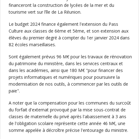
financeront la construction de lycées de la mer et du
tourisme vert sur l’île de La Réunion.
Le budget 2024 finance également l'extension du Pass
Culture aux classes de 6ème et 5ème, et son extension aux
élèves du premier degré à compter du 1er janvier 2024 dans
82 écoles marseillaises.
Sont également prévus 96 M€ pour les travaux de rénovation
du patrimoine du ministère, dans les services centraux et
dans les académies, ainsi que 180 M€ "pour financer des
projets informatiques et numériques pour poursuivre la
modernisation de nos outils, à commencer par les outils de
paie".
A noter que la compensation pour les communes du surcoût
du forfait d'externat provoqué par la mise sous-contrat de
classes de maternelle du privé après l'abaissement à 3 ans
de l'obligation scolaire représente cette année 46 M€, une
somme appelée à décroître précise l'entourage du ministre.