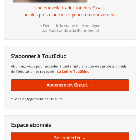
Une nouvelle traduction des Essais,
au plus près d'une intelligence en mouvement.
* Détail de la statue de Montaigne
par Paul Landowski (Paris 5ème)
S'abonner à ToutEduc
Abonnez-vous pour accéder à toute l'information des professionnels
de l'éducation et recevoir :
La Lettre ToutEduc
Abonnement Gratuit →
* Sans engagement par la suite.
Espace abonnés
Se connecter →