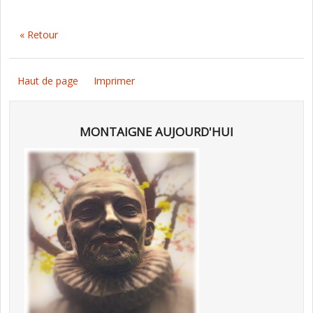
« Retour
Haut de page
Imprimer
MONTAIGNE AUJOURD'HUI