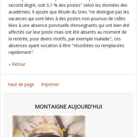
second degré, soit 0,1 % des postes" selon les données des
académies. Il ajoute que létude du Snes "ne distingue pas les
vacances qui sont liées à des postes non-pourvus de celles
liées à une absence ponctuelle d’enseignants qui ont bien été
affectés sur leur poste mais ont été absents au moment de
la rentrée, pour divers motifs, par exemple maladie", ces
absences ayant vocation à être "résorbées ou remplacées
rapidement".
« Retour
Haut de page
Imprimer
MONTAIGNE AUJOURD'HUI