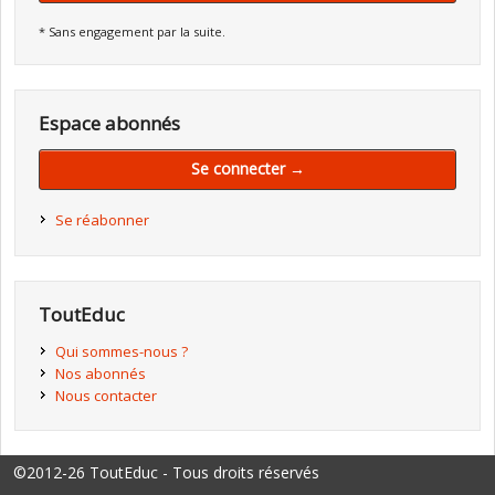
* Sans engagement par la suite.
Espace abonnés
Se connecter →
Se réabonner
ToutEduc
Qui sommes-nous ?
Nos abonnés
Nous contacter
©2012-26 ToutEduc - Tous droits réservés