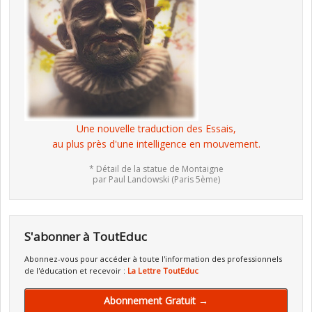
Une nouvelle traduction des Essais,
au plus près d'une intelligence en mouvement.
* Détail de la statue de Montaigne
par Paul Landowski (Paris 5ème)
S'abonner à ToutEduc
Abonnez-vous pour accéder à toute l'information des professionnels
de l'éducation et recevoir :
La Lettre ToutEduc
Abonnement Gratuit →