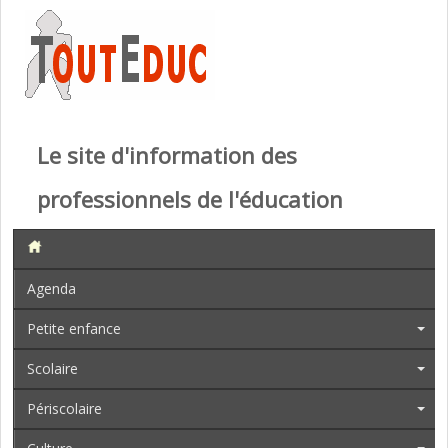
Le site d'information des
professionnels de l'éducation
Agenda
Petite enfance
Scolaire
Périscolaire