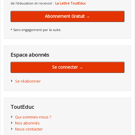
de l'éducation et recevoir :
La Lettre ToutEduc
Abonnement Gratuit →
* Sans engagement par la suite.
Espace abonnés
Se connecter →
Se réabonner
ToutEduc
Qui sommes-nous ?
Nos abonnés
Nous contacter