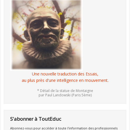
Une nouvelle traduction des Essais,
au plus près d'une intelligence en mouvement.
* Détail de la statue de Montaigne
par Paul Landowski (Paris 5ème)
S'abonner à ToutEduc
Abonnez-vous pour accéder à toute l'information des professionnels