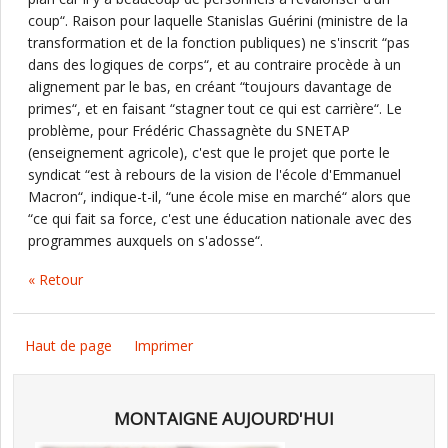
coup“. Raison pour laquelle Stanislas Guérini (ministre de la
transformation et de la fonction publiques) ne s'inscrit “pas
dans des logiques de corps“, et au contraire procède à un
alignement par le bas, en créant “toujours davantage de
primes“, et en faisant “stagner tout ce qui est carrière“. Le
problème, pour Frédéric Chassagnète du SNETAP
(enseignement agricole), c'est que le projet que porte le
syndicat “est à rebours de la vision de l'école d'Emmanuel
Macron“, indique-t-il, “une école mise en marché“ alors que
“ce qui fait sa force, c'est une éducation nationale avec des
programmes auxquels on s'adosse“.
« Retour
Haut de page
Imprimer
MONTAIGNE AUJOURD'HUI