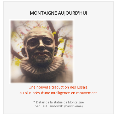
MONTAIGNE AUJOURD'HUI
Une nouvelle traduction des Essais,
au plus près d'une intelligence en mouvement.
* Détail de la statue de Montaigne
par Paul Landowski (Paris 5ème)