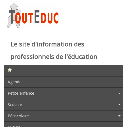
Le site d'information des
professionnels de l'éducation
Agenda
Petite enfance
Scolaire
Périscolaire