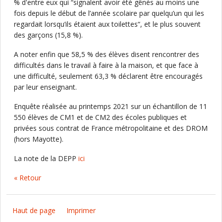
% d'entre eux qui “signalent avoir été gênés au moins une
fois depuis le début de l’année scolaire par quelqu’un qui les
regardait lorsqu’ils étaient aux toilettes“, et le plus souvent
des garçons (15,8 %).
A noter enfin que 58,5 % des élèves disent rencontrer des
difficultés dans le travail à faire à la maison, et que face à
une difficulté, seulement 63,3 % déclarent être encouragés
par leur enseignant.
Enquête réalisée au printemps 2021 sur un échantillon de 11
550 élèves de CM1 et de CM2 des écoles publiques et
privées sous contrat de France métropolitaine et des DROM
(hors Mayotte).
La note de la DEPP
ici
« Retour
Haut de page
Imprimer