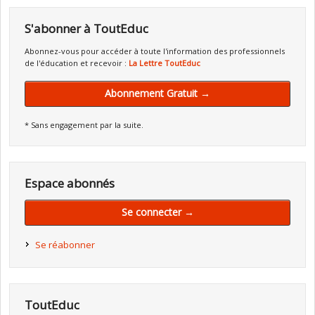
S'abonner à ToutEduc
Abonnez-vous pour accéder à toute l'information des professionnels
de l'éducation et recevoir :
La Lettre ToutEduc
Abonnement Gratuit →
* Sans engagement par la suite.
Espace abonnés
Se connecter →
Se réabonner
ToutEduc