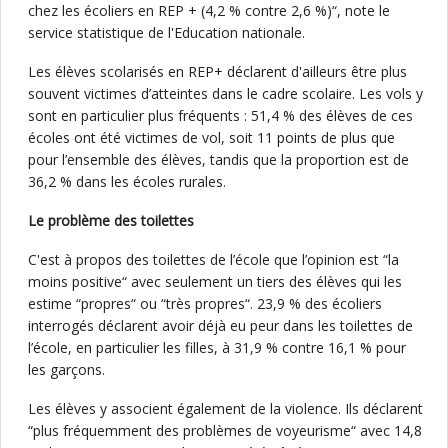
chez les écoliers en REP + (4,2 % contre 2,6 %)“, note le
service statistique de l'Education nationale.
Les élèves scolarisés en REP+ déclarent d'ailleurs être plus
souvent victimes d’atteintes dans le cadre scolaire. Les vols y
sont en particulier plus fréquents : 51,4 % des élèves de ces
écoles ont été victimes de vol, soit 11 points de plus que
pour l’ensemble des élèves, tandis que la proportion est de
36,2 % dans les écoles rurales.
Le problème des toilettes
C'est à propos des toilettes de l’école que l’opinion est “la
moins positive“ avec seulement un tiers des élèves qui les
estime “propres“ ou “très propres“. 23,9 % des écoliers
interrogés déclarent avoir déjà eu peur dans les toilettes de
l’école, en particulier les filles, à 31,9 % contre 16,1 % pour
les garçons.
Les élèves y associent également de la violence. Ils déclarent
“plus fréquemment des problèmes de voyeurisme“ avec 14,8