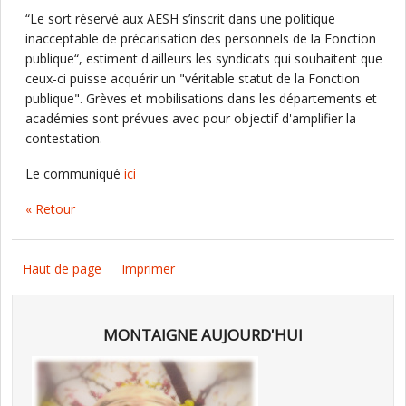
“Le sort réservé aux AESH s’inscrit dans une politique
inacceptable de précarisation des personnels de la Fonction
publique“, estiment d'ailleurs les syndicats qui souhaitent que
ceux-ci puisse acquérir un "véritable statut de la Fonction
publique". Grèves et mobilisations dans les départements et
académies sont prévues avec pour objectif d'amplifier la
contestation.
Le communiqué
ici
« Retour
Haut de page
Imprimer
MONTAIGNE AUJOURD'HUI