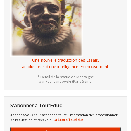
Une nouvelle traduction des Essais,
au plus près d'une intelligence en mouvement.
* Détail de la statue de Montaigne
par Paul Landowski (Paris 5ème)
S'abonner à ToutEduc
Abonnez-vous pour accéder à toute l'information des professionnels
de l'éducation et recevoir :
La Lettre ToutEduc