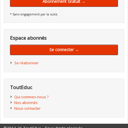
Abonnement Gratuit →
* Sans engagement par la suite.
Espace abonnés
Se connecter →
Se réabonner
ToutEduc
Qui sommes-nous ?
Nos abonnés
Nous contacter