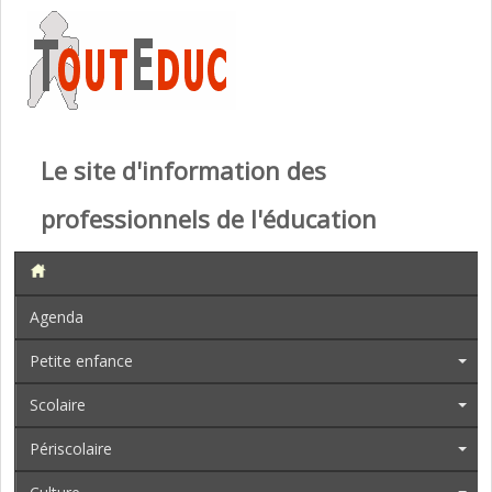
Le site d'information des
professionnels de l'éducation
Agenda
Petite enfance
Scolaire
Périscolaire