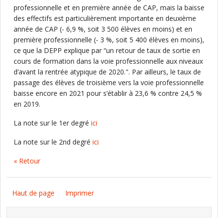
professionnelle et en première année de CAP, mais la baisse
des effectifs est particulièrement importante en deuxième
année de CAP (- 6,9 %, soit 3 500 élèves en moins) et en
première professionnelle (- 3 %, soit 5 400 élèves en moins),
ce que la DEPP explique par “un retour de taux de sortie en
cours de formation dans la voie professionnelle aux niveaux
d’avant la rentrée atypique de 2020.". Par ailleurs, le taux de
passage des élèves de troisième vers la voie professionnelle
baisse encore en 2021 pour s’établir à 23,6 % contre 24,5 %
en 2019.
La note sur le 1er degré
ici
La note sur le 2nd degré
ici
« Retour
Haut de page
Imprimer