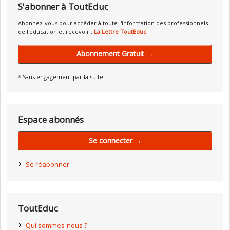
S'abonner à ToutEduc
Abonnez-vous pour accéder à toute l'information des professionnels
de l'éducation et recevoir :
La Lettre ToutEduc
Abonnement Gratuit →
* Sans engagement par la suite.
Espace abonnés
Se connecter →
Se réabonner
ToutEduc
Qui sommes-nous ?