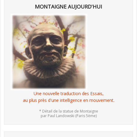
MONTAIGNE AUJOURD'HUI
Une nouvelle traduction des Essais,
au plus près d'une intelligence en mouvement.
* Détail de la statue de Montaigne
par Paul Landowski (Paris 5ème)