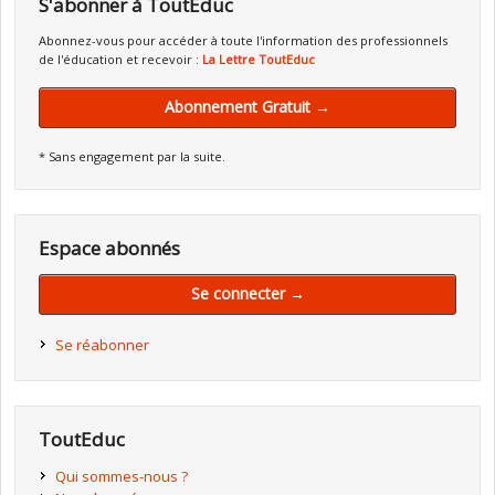
S'abonner à ToutEduc
Abonnez-vous pour accéder à toute l'information des professionnels
de l'éducation et recevoir :
La Lettre ToutEduc
Abonnement Gratuit →
* Sans engagement par la suite.
Espace abonnés
Se connecter →
Se réabonner
ToutEduc
Qui sommes-nous ?