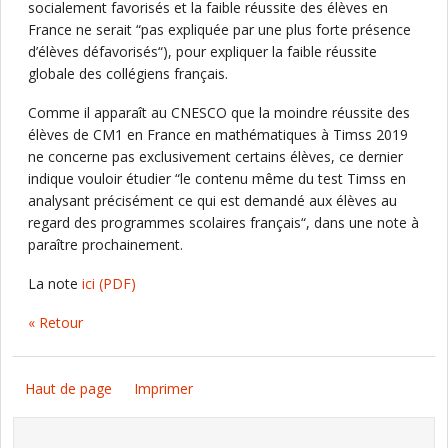
socialement favorisés et la faible réussite des élèves en
France ne serait “pas expliquée par une plus forte présence
d’élèves défavorisés“), pour expliquer la faible réussite
globale des collégiens français.
Comme il apparaît au CNESCO que la moindre réussite des
élèves de CM1 en France en mathématiques à Timss 2019
ne concerne pas exclusivement certains élèves, ce dernier
indique vouloir étudier “le contenu même du test Timss en
analysant précisément ce qui est demandé aux élèves au
regard des programmes scolaires français“, dans une note à
paraître prochainement.
La note
ici
(PDF)
« Retour
Haut de page
Imprimer