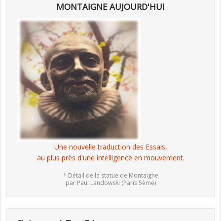
MONTAIGNE AUJOURD'HUI
Une nouvelle traduction des Essais,
au plus près d'une intelligence en mouvement.
* Détail de la statue de Montaigne
par Paul Landowski (Paris 5ème)