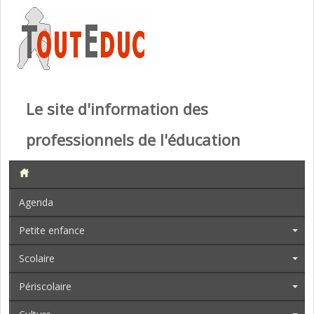
Le site d'information des
professionnels de l'éducation
Agenda
Petite enfance
Scolaire
Périscolaire