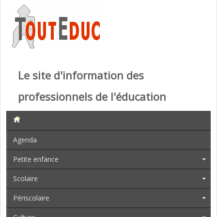
Le site d'information des
professionnels de l'éducation
Agenda
Petite enfance
Scolaire
Périscolaire