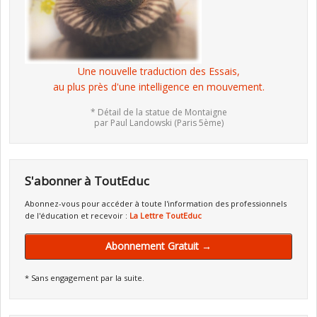
Une nouvelle traduction des Essais,
au plus près d'une intelligence en mouvement.
* Détail de la statue de Montaigne
par Paul Landowski (Paris 5ème)
S'abonner à ToutEduc
Abonnez-vous pour accéder à toute l'information des professionnels
de l'éducation et recevoir :
La Lettre ToutEduc
Abonnement Gratuit →
* Sans engagement par la suite.