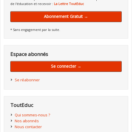
de l'éducation et recevoir :
La Lettre ToutEduc
Abonnement Gratuit →
* Sans engagement par la suite.
Espace abonnés
Se connecter →
Se réabonner
ToutEduc
Qui sommes-nous ?
Nos abonnés
Nous contacter