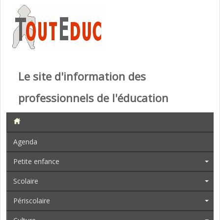
Le site d'information des
professionnels de l'éducation
Agenda
Petite enfance
Scolaire
Périscolaire