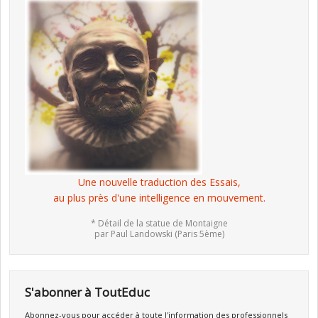
Une nouvelle traduction des Essais,
au plus près d'une intelligence en mouvement.
* Détail de la statue de Montaigne
par Paul Landowski (Paris 5ème)
S'abonner à ToutEduc
Abonnez-vous pour accéder à toute l'information des professionnels