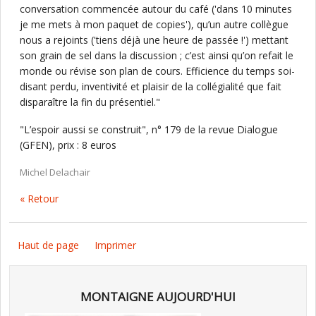
conversation commencée autour du café ('dans 10 minutes
je me mets à mon paquet de copies'), qu’un autre collègue
nous a rejoints ('tiens déjà une heure de passée !') mettant
son grain de sel dans la discussion ; c’est ainsi qu’on refait le
monde ou révise son plan de cours. Efficience du temps soi-
disant perdu, inventivité et plaisir de la collégialité que fait
disparaître la fin du présentiel."
"L’espoir aussi se construit", n° 179 de la revue Dialogue
(GFEN), prix : 8 euros
Michel Delachair
« Retour
Haut de page
Imprimer
MONTAIGNE AUJOURD'HUI