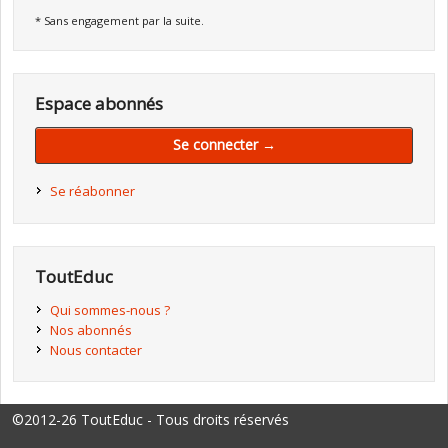
* Sans engagement par la suite.
Espace abonnés
Se connecter →
Se réabonner
ToutEduc
Qui sommes-nous ?
Nos abonnés
Nous contacter
©2012-26 ToutEduc - Tous droits réservés