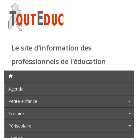
Le site d'information des
professionnels de l'éducation
Agenda
Petite enfance
Scolaire
Périscolaire