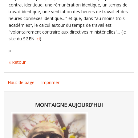
contrat identique, une rémunération identique, un temps de
travail identique, une ventilation des heures de travail et des
heures connexes identique…" et que, dans "au moins trois
académies", le calcul autour du temps de travail est
"volontairement contraire aux directives ministérielles"... (le
site du SGEN
ici
)
p
« Retour
Haut de page
Imprimer
MONTAIGNE AUJOURD'HUI