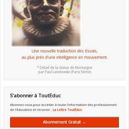
Une nouvelle traduction des Essais,
au plus près d'une intelligence en mouvement.
* Détail de la statue de Montaigne
par Paul Landowski (Paris 5ème)
S'abonner à ToutEduc
Abonnez-vous pour accéder à toute l'information des professionnels
de l'éducation et recevoir :
La Lettre ToutEduc
Abonnement Gratuit →