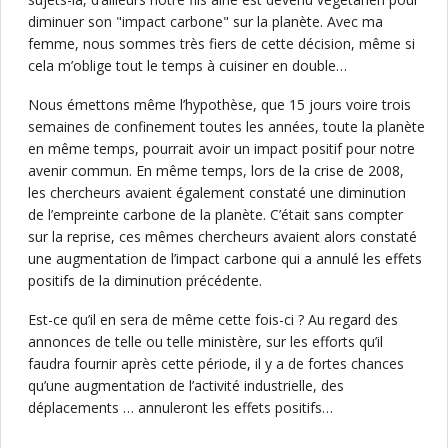
diminuer son "impact carbone" sur la planète. Avec ma
femme, nous sommes très fiers de cette décision, même si
cela m’oblige tout le temps à cuisiner en double…
Nous émettons même l’hypothèse, que 15 jours voire trois
semaines de confinement toutes les années, toute la planète
en même temps, pourrait avoir un impact positif pour notre
avenir commun. En même temps, lors de la crise de 2008,
les chercheurs avaient également constaté une diminution
de l’empreinte carbone de la planète. C’était sans compter
sur la reprise, ces mêmes chercheurs avaient alors constaté
une augmentation de l’impact carbone qui a annulé les effets
positifs de la diminution précédente.
Est-ce qu’il en sera de même cette fois-ci ? Au regard des
annonces de telle ou telle ministère, sur les efforts qu’il
faudra fournir après cette période, il y a de fortes chances
qu’une augmentation de l’activité industrielle, des
déplacements … annuleront les effets positifs…