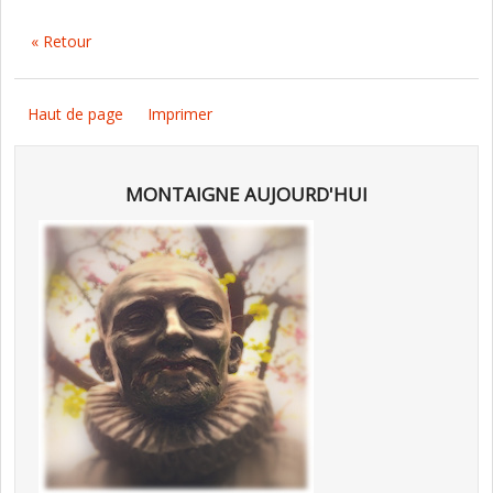
« Retour
Haut de page
Imprimer
MONTAIGNE AUJOURD'HUI