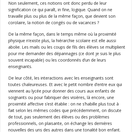
Non seulement, ces notions ont donc perdu de leur
signification ce qui paraît, in fine, logique. Quand on ne
travaille plus ou plus de la même façon, que devient son
corolaire, la notion de congés ou de vacances ?
De la même façon, dans le temps même où la proximité
physique n’existe plus, la hiérarchie scolaire est elle aussi
abolie. Les mails ou les coups de fils des élèves se multiplient
pour me demander des dépannages (ce dont je suis le plus
souvent incapable) ou les coordonnés d’un de leurs
enseignants.
De leur côté, les interactions avec les enseignants sont
toutes chaleureuses. Et avec le petit nombre d’entre eux qui
viennent au lycée pour donner des cours aux enfants de
soignants ou pour fabriquer des visières, là encore, une
proximité affective s’est établie : on ne s’habille plus tout à
fait selon les mêmes codes que précédemment, on discute
de tout, pas seulement des élèves ou des problèmes
professionnels, on plaisante, on échange les dernières
nouvelles des uns des autres dans une tonalité bon enfant.