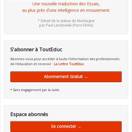
Une nouvelle traduction des Essais,
au plus près d'une intelligence en mouvement.
* Détail de la statue de Montaigne
par Paul Landowski (Paris 5ème)
S'abonner à ToutEduc
Abonnez-vous pour accéder à toute l'information des professionnels
de l'éducation et recevoir :
La Lettre ToutEduc
Abonnement Gratuit →
* Sans engagement par la suite.
Espace abonnés
Se connecter →