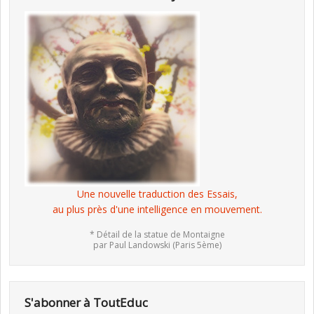
Une nouvelle traduction des Essais,
au plus près d'une intelligence en mouvement.
* Détail de la statue de Montaigne
par Paul Landowski (Paris 5ème)
S'abonner à ToutEduc