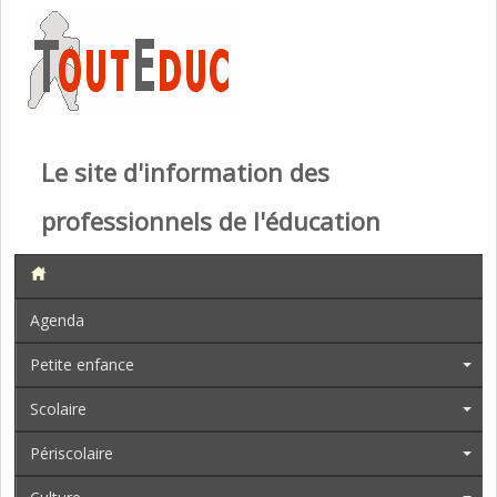
Le site d'information des
professionnels de l'éducation
Agenda
Petite enfance
Scolaire
Périscolaire