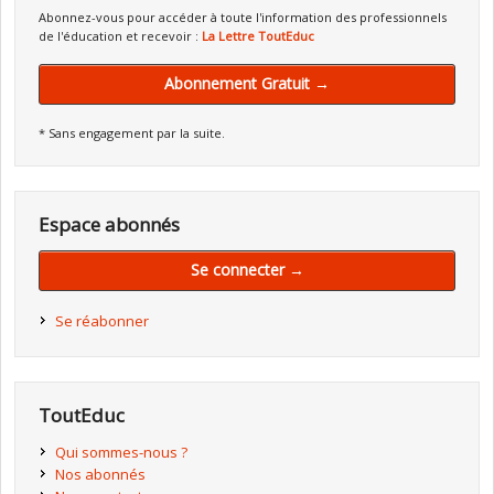
Abonnez-vous pour accéder à toute l'information des professionnels
de l'éducation et recevoir :
La Lettre ToutEduc
Abonnement Gratuit →
* Sans engagement par la suite.
Espace abonnés
Se connecter →
Se réabonner
ToutEduc
Qui sommes-nous ?
Nos abonnés