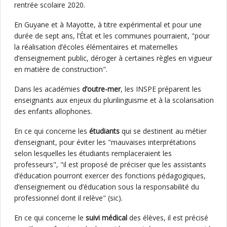
rentrée scolaire 2020.
En Guyane et à Mayotte, à titre expérimental et pour une
durée de sept ans, l’État et les communes pourraient, "pour
la réalisation d’écoles élémentaires et maternelles
d’enseignement public, déroger à certaines règles en vigueur
en matière de construction".
Dans les académies
d’outre-mer
, les INSPE préparent les
enseignants aux enjeux du plurilinguisme et à la scolarisation
des enfants allophones.
En ce qui concerne les
étudiants
qui se destinent au métier
d’enseignant, pour éviter les "mauvaises interprétations
selon lesquelles les étudiants remplaceraient les
professeurs", "il est proposé de préciser que les assistants
d’éducation pourront exercer des fonctions pédagogiques,
d’enseignement ou d’éducation sous la responsabilité du
professionnel dont il relève" (sic).
En ce qui concerne le
suivi médical
des élèves, il est précisé