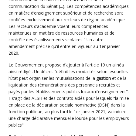
communication du Sénat (...). Les compétences académiques
en matière d’enseignement supérieur et de recherche sont
confiées exclusivement aux recteurs de région académique.
Les recteurs d’académie voient leurs compétences
maintenues en matière de ressources humaines et de
contrôle des établissements scolaires." Un autre
amendement précise qu'il entre en vigueur au 1er janvier
2020.
Le Gouvernement propose d'ajouter à l'article 19 un alinéa
ainsi rédigé : Un décret "définit les modalités selon lesquelles
l’État peut organiser les mutualisations de la
gestion
et de la
liquidation des rémunérations des personnels recrutés et
payés par les établissements publics locaux d’enseignement".
Il s'agit des AESH et des contrats aidés pour lesquels "la mise
en place de la déclaration sociale nominative (DSN) dans la
fonction publique, au plus tard le 1er janvier 2021, va induire
une charge déclarative mensuelle lourde pour les employeurs
publics"