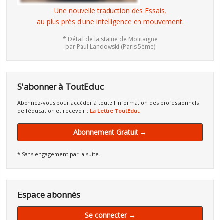
Une nouvelle traduction des Essais,
au plus près d'une intelligence en mouvement.
* Détail de la statue de Montaigne
par Paul Landowski (Paris 5ème)
S'abonner à ToutEduc
Abonnez-vous pour accéder à toute l'information des professionnels
de l'éducation et recevoir :
La Lettre ToutEduc
Abonnement Gratuit →
* Sans engagement par la suite.
Espace abonnés
Se connecter →