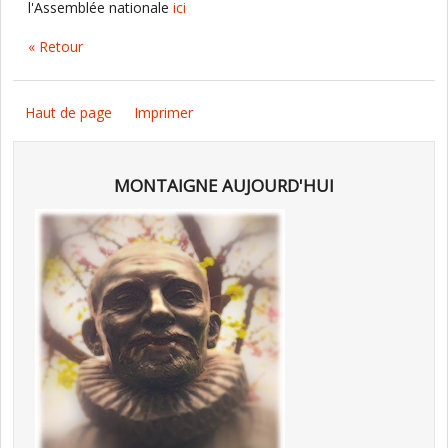
l'Assemblée nationale
ici
« Retour
Haut de page
Imprimer
MONTAIGNE AUJOURD'HUI