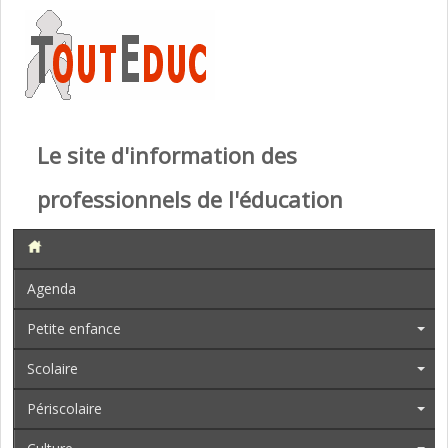
Le site d'information des
professionnels de l'éducation
Agenda
Petite enfance
Scolaire
Périscolaire