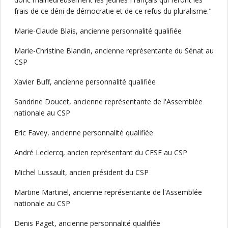
frais de ce déni de démocratie et de ce refus du pluralisme."
Marie-Claude Blais, ancienne personnalité qualifiée
Marie-Christine Blandin, ancienne représentante du Sénat au
CSP
Xavier Buff, ancienne personnalité qualifiée
Sandrine Doucet, ancienne représentante de l'Assemblée
nationale au CSP
Eric Favey, ancienne personnalité qualifiée
André Leclercq, ancien représentant du CESE au CSP
Michel Lussault, ancien président du CSP
Martine Martinel, ancienne représentante de l'Assemblée
nationale au CSP
Denis Paget, ancienne personnalité qualifiée