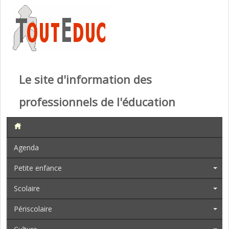
Le site d'information des
professionnels de l'éducation
Agenda
Petite enfance
Scolaire
Périscolaire