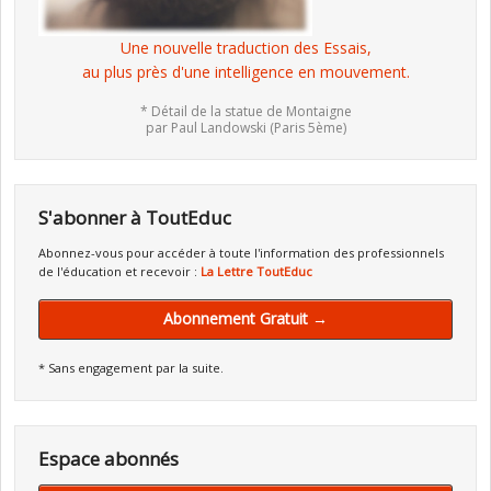
Une nouvelle traduction des Essais,
au plus près d'une intelligence en mouvement.
* Détail de la statue de Montaigne
par Paul Landowski (Paris 5ème)
S'abonner à ToutEduc
Abonnez-vous pour accéder à toute l'information des professionnels
de l'éducation et recevoir :
La Lettre ToutEduc
Abonnement Gratuit →
* Sans engagement par la suite.
Espace abonnés