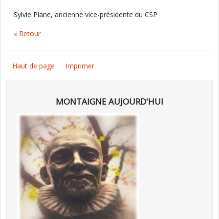
Sylvie Plane, ancienne vice-présidente du CSP
« Retour
Haut de page
Imprimer
MONTAIGNE AUJOURD'HUI