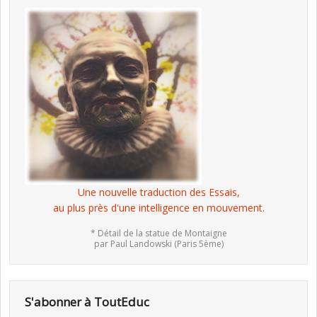
Une nouvelle traduction des Essais,
au plus près d'une intelligence en mouvement.
* Détail de la statue de Montaigne
par Paul Landowski (Paris 5ème)
S'abonner à ToutEduc