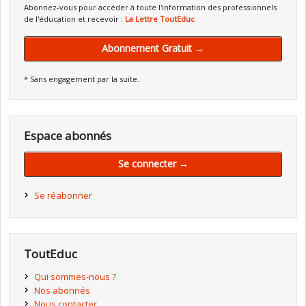
Abonnez-vous pour accéder à toute l'information des professionnels
de l'éducation et recevoir :
La Lettre ToutEduc
Abonnement Gratuit →
* Sans engagement par la suite.
Espace abonnés
Se connecter →
Se réabonner
ToutEduc
Qui sommes-nous ?
Nos abonnés
Nous contacter