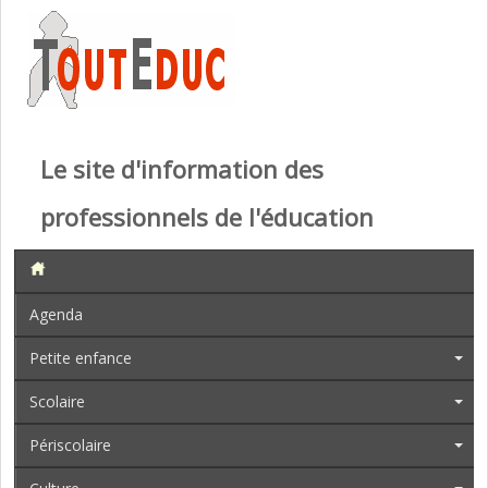
Le site d'information des
professionnels de l'éducation
Agenda
Petite enfance
Scolaire
Périscolaire