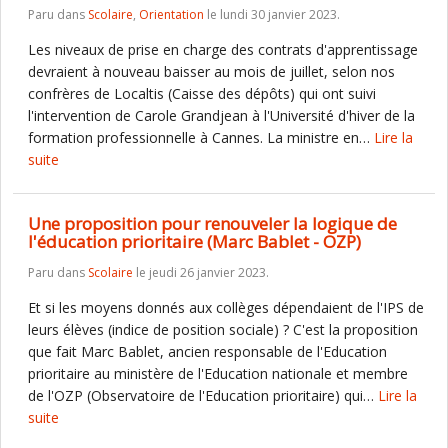
Paru dans
Scolaire
,
Orientation
le lundi 30 janvier 2023.
Les niveaux de prise en charge des contrats d'apprentissage
devraient à nouveau baisser au mois de juillet, selon nos
confrères de Localtis (Caisse des dépôts) qui ont suivi
l'intervention de Carole Grandjean à l'Université d'hiver de la
formation professionnelle à Cannes. La ministre en…
Lire la
suite
Une proposition pour renouveler la logique de
l'éducation prioritaire (Marc Bablet - OZP)
Paru dans
Scolaire
le jeudi 26 janvier 2023.
Et si les moyens donnés aux collèges dépendaient de l'IPS de
leurs élèves (indice de position sociale) ? C'est la proposition
que fait Marc Bablet, ancien responsable de l'Education
prioritaire au ministère de l'Education nationale et membre
de l'OZP (Observatoire de l'Education prioritaire) qui…
Lire la
suite