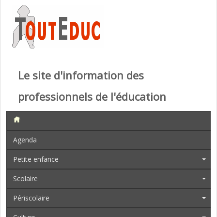
Le site d'information des
professionnels de l'éducation
Agenda
Petite enfance
Scolaire
Périscolaire