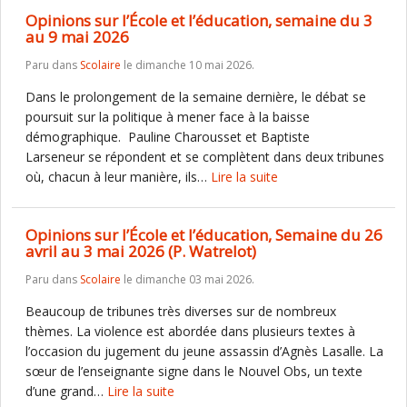
Opinions sur l’École et l’éducation, semaine du 3
au 9 mai 2026
Paru dans
Scolaire
le dimanche 10 mai 2026.
Dans le prolongement de la semaine dernière, le débat se
poursuit sur la politique à mener face à la baisse
démographique. Pauline Charousset et Baptiste
Larseneur se répondent et se complètent dans deux tribunes
où, chacun à leur manière, ils…
Lire la suite
Opinions sur l’École et l’éducation, Semaine du 26
avril au 3 mai 2026 (P. Watrelot)
Paru dans
Scolaire
le dimanche 03 mai 2026.
Beaucoup de tribunes très diverses sur de nombreux
thèmes. La violence est abordée dans plusieurs textes à
l’occasion du jugement du jeune assassin d’Agnès Lasalle. La
sœur de l’enseignante signe dans le Nouvel Obs, un texte
d’une grand…
Lire la suite