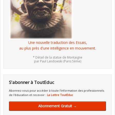
Une nouvelle traduction des Essais,
au plus près d'une intelligence en mouvement.
* Détail de la statue de Montaigne
par Paul Landowski (Paris 5ème)
S'abonner à ToutEduc
Abonnez-vous pour accéder à toute l'information des professionnels
de l'éducation et recevoir :
La Lettre ToutEduc
Abonnement Gratuit →