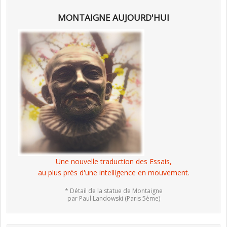
MONTAIGNE AUJOURD'HUI
Une nouvelle traduction des Essais,
au plus près d'une intelligence en mouvement.
* Détail de la statue de Montaigne
par Paul Landowski (Paris 5ème)