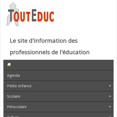
Le site d'information des
professionnels de l'éducation
Agenda
Petite enfance
Scolaire
Périscolaire