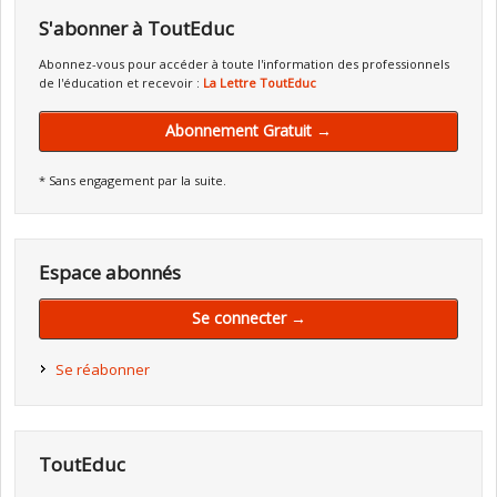
S'abonner à ToutEduc
Abonnez-vous pour accéder à toute l'information des professionnels
de l'éducation et recevoir :
La Lettre ToutEduc
Abonnement Gratuit →
* Sans engagement par la suite.
Espace abonnés
Se connecter →
Se réabonner
ToutEduc