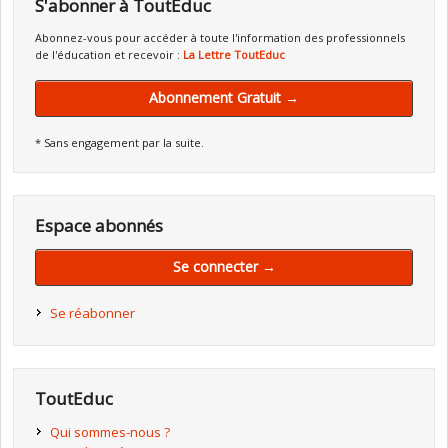
S'abonner à ToutEduc
Abonnez-vous pour accéder à toute l'information des professionnels
de l'éducation et recevoir :
La Lettre ToutEduc
Abonnement Gratuit →
* Sans engagement par la suite.
Espace abonnés
Se connecter →
Se réabonner
ToutEduc
Qui sommes-nous ?