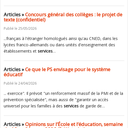
Articles »
Concours général des collèges : le projet de
texte (confidentiel)
Publié le 25/05/2026
...français à l'étranger homologués ainsi qu'au CNED, dans les
lycées franco-allemands ou dans unités d'enseignement des
établissements et
services
…
Articles »
Ce que le PS envisage pour le système
éducatif
Publié le 24/04/2026
... exercice". Il prévoit "un renforcement massif de la PMI et de la
prévention spécialisée", mais aussi de "garantir un accès
universel pour les familles à des
services
de garde de…
Articles »
Opinions sur l’École et l’éducation, semaine