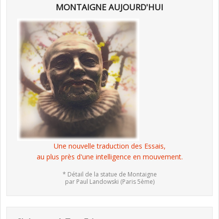
MONTAIGNE AUJOURD'HUI
Une nouvelle traduction des Essais,
au plus près d'une intelligence en mouvement.
* Détail de la statue de Montaigne
par Paul Landowski (Paris 5ème)