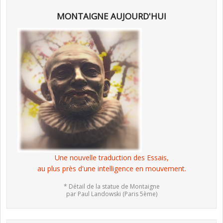
MONTAIGNE AUJOURD'HUI
Une nouvelle traduction des Essais,
au plus près d'une intelligence en mouvement.
* Détail de la statue de Montaigne
par Paul Landowski (Paris 5ème)