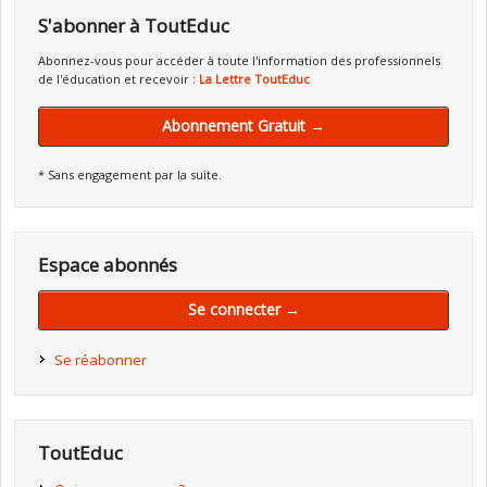
S'abonner à ToutEduc
Abonnez-vous pour accéder à toute l'information des professionnels
de l'éducation et recevoir :
La Lettre ToutEduc
Abonnement Gratuit →
* Sans engagement par la suite.
Espace abonnés
Se connecter →
Se réabonner
ToutEduc