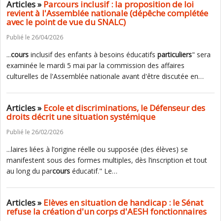
Articles »
Parcours inclusif : la proposition de loi
revient à l'Assemblée nationale (dépêche complétée
avec le point de vue du SNALC)
Publié le 26/04/2026
...
cours
inclusif des enfants à besoins éducatifs
particuliers
" sera
examinée le mardi 5 mai par la commission des affaires
culturelles de l'Assemblée nationale avant d'être discutée en…
Articles »
Ecole et discriminations, le Défenseur des
droits décrit une situation systémique
Publié le 26/02/2026
...laires liées à l’origine réelle ou supposée (des élèves) se
manifestent sous des formes multiples, dès l’inscription et tout
au long du par
cours
éducatif." Le…
Articles »
Elèves en situation de handicap : le Sénat
refuse la création d'un corps d'AESH fonctionnaires