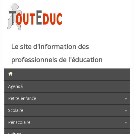
Le site d'information des
professionnels de l'éducation
Agenda
Petite enfance
Scolaire
Périscolaire