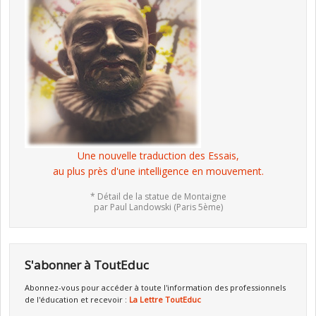
Une nouvelle traduction des Essais,
au plus près d'une intelligence en mouvement.
* Détail de la statue de Montaigne
par Paul Landowski (Paris 5ème)
S'abonner à ToutEduc
Abonnez-vous pour accéder à toute l'information des professionnels
de l'éducation et recevoir :
La Lettre ToutEduc