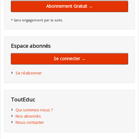
Abonnement Gratuit →
* Sans engagement par la suite.
Espace abonnés
Se connecter →
Se réabonner
ToutEduc
Qui sommes-nous ?
Nos abonnés
Nous contacter