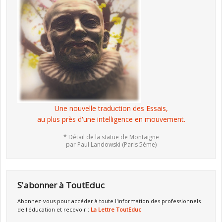
Une nouvelle traduction des Essais,
au plus près d'une intelligence en mouvement.
* Détail de la statue de Montaigne
par Paul Landowski (Paris 5ème)
S'abonner à ToutEduc
Abonnez-vous pour accéder à toute l'information des professionnels
de l'éducation et recevoir :
La Lettre ToutEduc