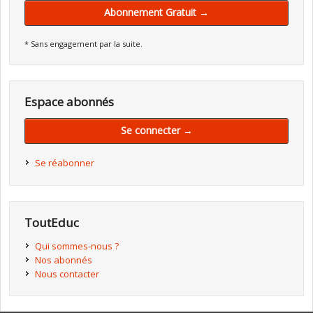
Abonnement Gratuit →
* Sans engagement par la suite.
Espace abonnés
Se connecter →
Se réabonner
ToutEduc
Qui sommes-nous ?
Nos abonnés
Nous contacter