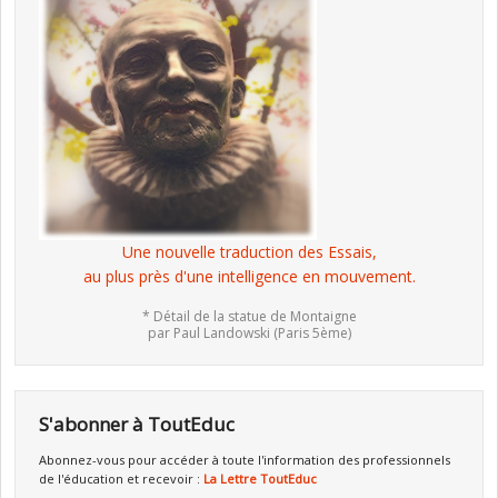
Une nouvelle traduction des Essais,
au plus près d'une intelligence en mouvement.
* Détail de la statue de Montaigne
par Paul Landowski (Paris 5ème)
S'abonner à ToutEduc
Abonnez-vous pour accéder à toute l'information des professionnels
de l'éducation et recevoir :
La Lettre ToutEduc