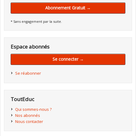
Abonnement Gratuit →
* Sans engagement par la suite.
Espace abonnés
Se connecter →
Se réabonner
ToutEduc
Qui sommes-nous ?
Nos abonnés
Nous contacter