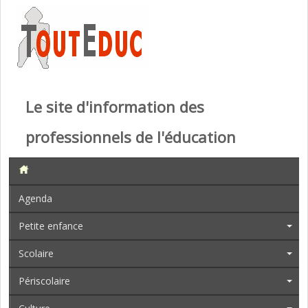
Le site d'information des
professionnels de l'éducation
Agenda
Petite enfance
Scolaire
Périscolaire