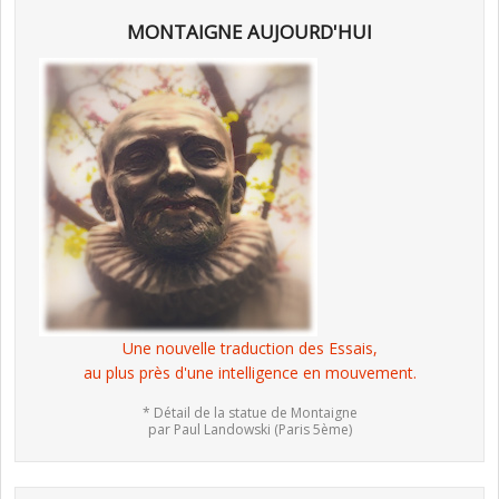
MONTAIGNE AUJOURD'HUI
Une nouvelle traduction des Essais,
au plus près d'une intelligence en mouvement.
* Détail de la statue de Montaigne
par Paul Landowski (Paris 5ème)