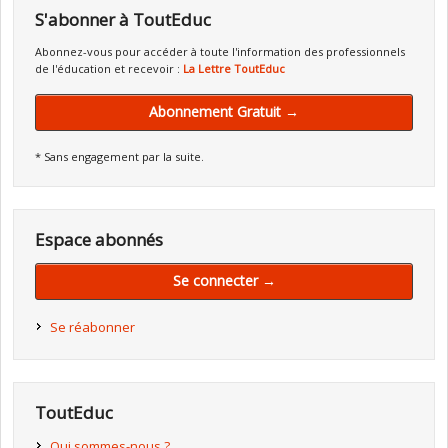
S'abonner à ToutEduc
Abonnez-vous pour accéder à toute l'information des professionnels
de l'éducation et recevoir :
La Lettre ToutEduc
Abonnement Gratuit →
* Sans engagement par la suite.
Espace abonnés
Se connecter →
Se réabonner
ToutEduc
Qui sommes-nous ?