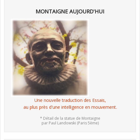
MONTAIGNE AUJOURD'HUI
Une nouvelle traduction des Essais,
au plus près d'une intelligence en mouvement.
* Détail de la statue de Montaigne
par Paul Landowski (Paris 5ème)