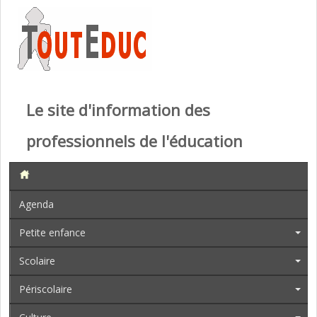
Le site d'information des
professionnels de l'éducation
Agenda
Petite enfance
Scolaire
Périscolaire