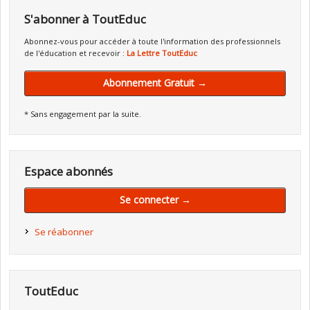
S'abonner à ToutEduc
Abonnez-vous pour accéder à toute l'information des professionnels
de l'éducation et recevoir :
La Lettre ToutEduc
Abonnement Gratuit →
* Sans engagement par la suite.
Espace abonnés
Se connecter →
Se réabonner
ToutEduc