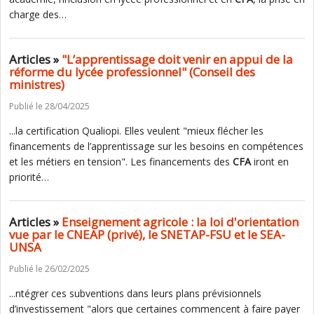
charge des…
Articles »
"L’apprentissage doit venir en appui de la
réforme du lycée professionnel" (Conseil des
ministres)
Publié le 28/04/2025
...la certification Qualiopi. Elles veulent "mieux flécher les
financements de l’apprentissage sur les besoins en compétences
et les métiers en tension". Les financements des
CFA
iront en
priorité…
Articles »
Enseignement agricole : la loi d'orientation
vue par le CNEAP (privé), le SNETAP-FSU et le SEA-
UNSA
Publié le 26/02/2025
...ntégrer ces subventions dans leurs plans prévisionnels
d’investissement "alors que certaines commencent à faire payer