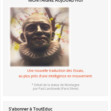
MONTAIGNE AUJOURD'HUI
Une nouvelle traduction des Essais,
au plus près d'une intelligence en mouvement.
* Détail de la statue de Montaigne
par Paul Landowski (Paris 5ème)
S'abonner à ToutEduc