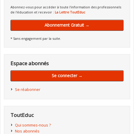
Abonnez-vous pour accéder à toute l'information des professionnels
de l'éducation et recevoir :
La Lettre ToutEduc
Abonnement Gratuit →
* Sans engagement par la suite.
Espace abonnés
Se connecter →
Se réabonner
ToutEduc
Qui sommes-nous ?
Nos abonnés