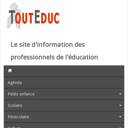
Le site d'information des
professionnels de l'éducation
Agenda
Petite enfance
Scolaire
Périscolaire