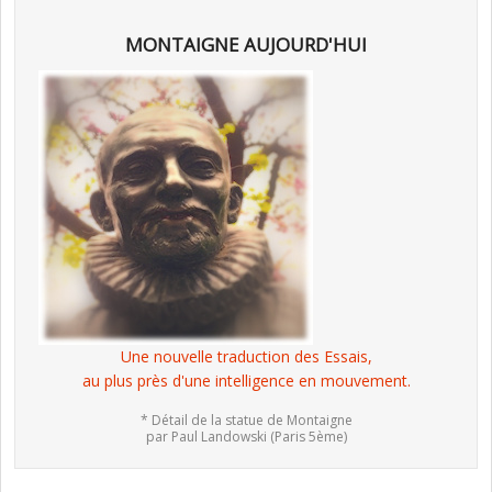
MONTAIGNE AUJOURD'HUI
Une nouvelle traduction des Essais,
au plus près d'une intelligence en mouvement.
* Détail de la statue de Montaigne
par Paul Landowski (Paris 5ème)