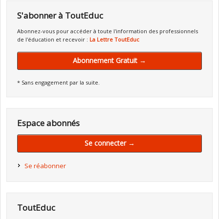
S'abonner à ToutEduc
Abonnez-vous pour accéder à toute l'information des professionnels
de l'éducation et recevoir :
La Lettre ToutEduc
Abonnement Gratuit →
* Sans engagement par la suite.
Espace abonnés
Se connecter →
Se réabonner
ToutEduc