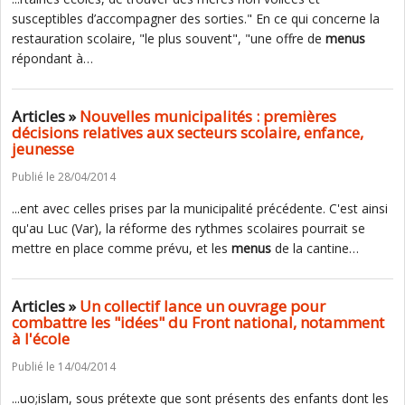
susceptibles d’accompagner des sorties." En ce qui concerne la
restauration scolaire, "le plus souvent", "une offre de
menus
répondant à…
Articles »
Nouvelles municipalités : premières
décisions relatives aux secteurs scolaire, enfance,
jeunesse
Publié le 28/04/2014
...ent avec celles prises par la municipalité précédente. C'est ainsi
qu'au Luc (Var), la réforme des rythmes scolaires pourrait se
mettre en place comme prévu, et les
menus
de la cantine…
Articles »
Un collectif lance un ouvrage pour
combattre les "idées" du Front national, notamment
à l'école
Publié le 14/04/2014
...uo;islam, sous prétexte que sont présents des enfants dont les