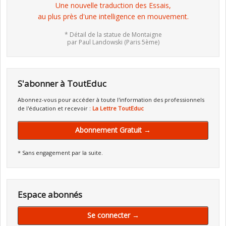
Une nouvelle traduction des Essais,
au plus près d'une intelligence en mouvement.
* Détail de la statue de Montaigne
par Paul Landowski (Paris 5ème)
S'abonner à ToutEduc
Abonnez-vous pour accéder à toute l'information des professionnels
de l'éducation et recevoir :
La Lettre ToutEduc
Abonnement Gratuit →
* Sans engagement par la suite.
Espace abonnés
Se connecter →