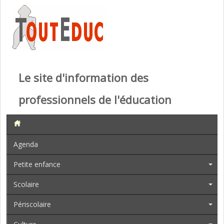
Le site d'information des
professionnels de l'éducation
Agenda
Petite enfance
Scolaire
Périscolaire