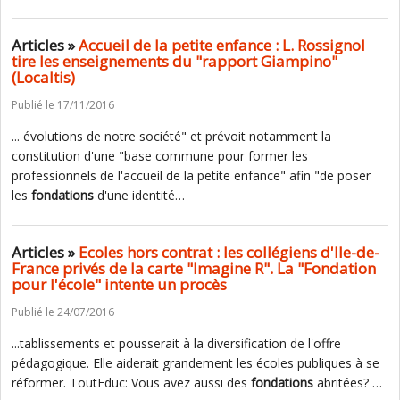
Articles »
Accueil de la petite enfance : L. Rossignol
tire les enseignements du "rapport Giampino"
(Localtis)
Publié le 17/11/2016
... évolutions de notre société" et prévoit notamment la
constitution d'une "base commune pour former les
professionnels de l'accueil de la petite enfance" afin "de poser
les
fondations
d'une identité…
Articles »
Ecoles hors contrat : les collégiens d'Ile-de-
France privés de la carte "Imagine R". La "Fondation
pour l'école" intente un procès
Publié le 24/07/2016
...tablissements et pousserait à la diversification de l'offre
pédagogique. Elle aiderait grandement les écoles publiques à se
réformer. ToutEduc: Vous avez aussi des
fondations
abritées? …