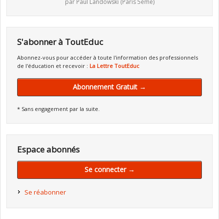
par Paul Landowski (Paris 5ème)
S'abonner à ToutEduc
Abonnez-vous pour accéder à toute l'information des professionnels
de l'éducation et recevoir :
La Lettre ToutEduc
Abonnement Gratuit →
* Sans engagement par la suite.
Espace abonnés
Se connecter →
Se réabonner