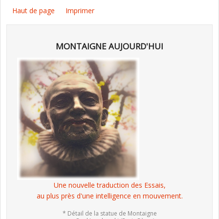
Haut de page
Imprimer
MONTAIGNE AUJOURD'HUI
Une nouvelle traduction des Essais,
au plus près d'une intelligence en mouvement.
* Détail de la statue de Montaigne