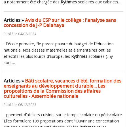
a notamment été chargée des
Rythmes
scolaires aux cabinets…
Articles »
Avis du CSP sur le collège : l'analyse sans
concession de J-P Delahaye
Publié le 04/02/2024
...l'école primaire, "le parent pauvre du budget de l’éducation
nationale. Nos classes maternelles et élémentaires ont les
effectifs les plus lourds d’Europe, les
Rythmes
scolaires (...)y
sont…
Articles »
Bâti scolaire, vacances d'été, formation des
enseignants au développement durable... Les
propositions de la Commission des affaires
culturelles - Assemblée nationale
Publié le 06/12/2023
...ppement d’ateliers cuisine, sur le temps scolaire ou périscolaire.
Elles formulent 109 propositions dont "Ouvrir une concertation