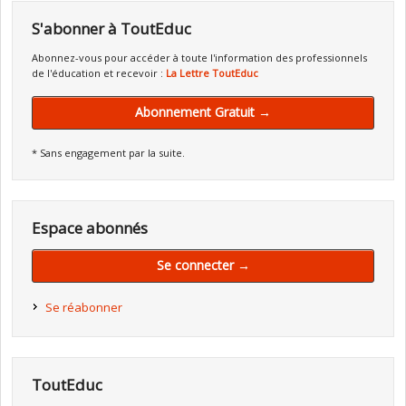
S'abonner à ToutEduc
Abonnez-vous pour accéder à toute l'information des professionnels
de l'éducation et recevoir :
La Lettre ToutEduc
Abonnement Gratuit →
* Sans engagement par la suite.
Espace abonnés
Se connecter →
Se réabonner
ToutEduc