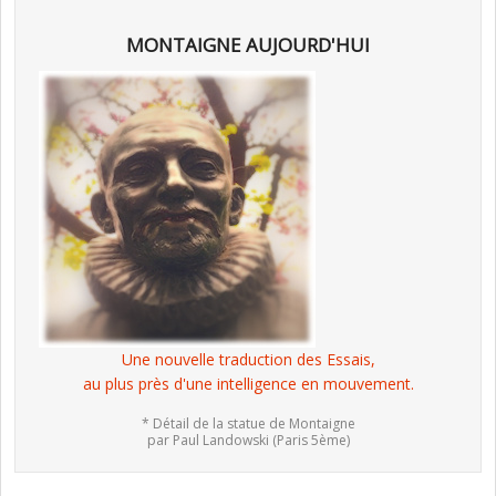
MONTAIGNE AUJOURD'HUI
Une nouvelle traduction des Essais,
au plus près d'une intelligence en mouvement.
* Détail de la statue de Montaigne
par Paul Landowski (Paris 5ème)