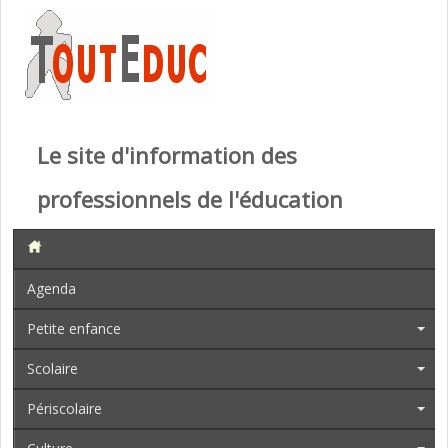
Le site d'information des
professionnels de l'éducation
Agenda
Petite enfance
Scolaire
Périscolaire