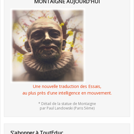
MONTAIGNE AUJOURD'HUI
Une nouvelle traduction des Essais,
au plus près d'une intelligence en mouvement.
* Détail de la statue de Montaigne
par Paul Landowski (Paris 5ème)
S'abonner à ToutEduc