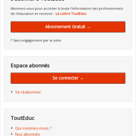
Abonnez-vous pour accéder à toute l'information des professionnels
de l'éducation et recevoir :
La Lettre ToutEduc
Abonnement Gratuit →
* Sans engagement par la suite.
Espace abonnés
Se connecter →
Se réabonner
ToutEduc
Qui sommes-nous ?
Nos abonnés