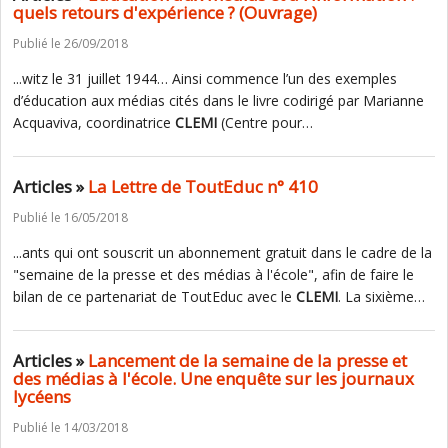
quels retours d'expérience ? (Ouvrage)
Publié le 26/09/2018
...witz le 31 juillet 1944… Ainsi commence l’un des exemples
d’éducation aux médias cités dans le livre codirigé par Marianne
Acquaviva, coordinatrice
CLEMI
(Centre pour…
Articles »
La Lettre de ToutEduc n° 410
Publié le 16/05/2018
...ants qui ont souscrit un abonnement gratuit dans le cadre de la
"semaine de la presse et des médias à l'école", afin de faire le
bilan de ce partenariat de ToutEduc avec le
CLEMI
. La sixième…
Articles »
Lancement de la semaine de la presse et
des médias à l'école. Une enquête sur les journaux
lycéens
Publié le 14/03/2018