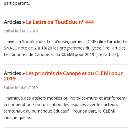
participeront…
Articles »
La Lettre de ToutEduc n° 444
Publié le 23/01/2019
... avec la Shoah à des fins d'enseignement (CRIF) (lire l'article) Le
SNALC note de 2 à 18/20 les programmes du lycée (lire l'article)
Les priorités de Canopé et du
CLEMI
pour 2019 (lire l'article)…
Articles »
Les priorités de Canopé et du CLEMI pour
2019
Publié le 16/01/2019
...namique des ateliers mobiles ou 'hors-les-murs' et (renforcera)
la coopération / mutualisation des espaces avec les acteurs
territoriaux du numérique éducatif". Pour sa part, le
CLEMI
indique que le…