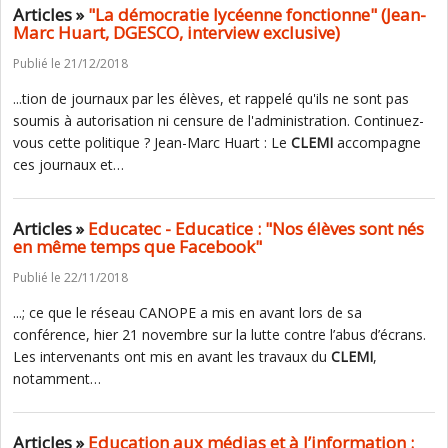
Articles »
"La démocratie lycéenne fonctionne" (Jean-
Marc Huart, DGESCO, interview exclusive)
Publié le 21/12/2018
...tion de journaux par les élèves, et rappelé qu'ils ne sont pas
soumis à autorisation ni censure de l'administration. Continuez-
vous cette politique ? Jean-Marc Huart : Le
CLEMI
accompagne
ces journaux et…
Articles »
Educatec - Educatice : "Nos élèves sont nés
en même temps que Facebook"
Publié le 22/11/2018
...; ce que le réseau CANOPE a mis en avant lors de sa
conférence, hier 21 novembre sur la lutte contre l’abus d’écrans.
Les intervenants ont mis en avant les travaux du
CLEMI
,
notamment…
Articles »
Education aux médias et à l’information :