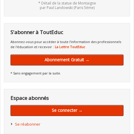
* Détail de la statue de Montaigne
par Paul Landowski (Paris 5ème)
S'abonner à ToutEduc
Abonnez-vous pour accéder à toute l'information des professionnels
de l'éducation et recevoir :
La Lettre ToutEduc
Abonnement Gratuit →
* Sans engagement par la suite.
Espace abonnés
Se connecter →
Se réabonner