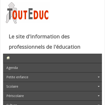
Le site d'information des
professionnels de l'éducation
Agenda
Petite enfance
Scolaire
Périscolaire