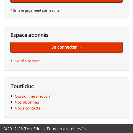
* Sans engagement par la suite.
Espace abonnés
Se connecter →
Se réabonner
ToutEduc
Qui sommes-nous ?
Nos abonnés
Nous contacter
©2012-26 ToutEduc - Tous droits réservés