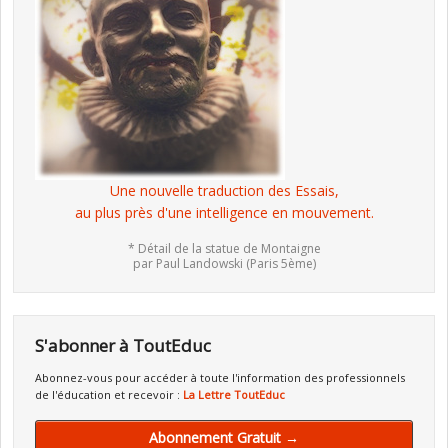
Une nouvelle traduction des Essais,
au plus près d'une intelligence en mouvement.
* Détail de la statue de Montaigne
par Paul Landowski (Paris 5ème)
S'abonner à ToutEduc
Abonnez-vous pour accéder à toute l'information des professionnels
de l'éducation et recevoir :
La Lettre ToutEduc
Abonnement Gratuit →