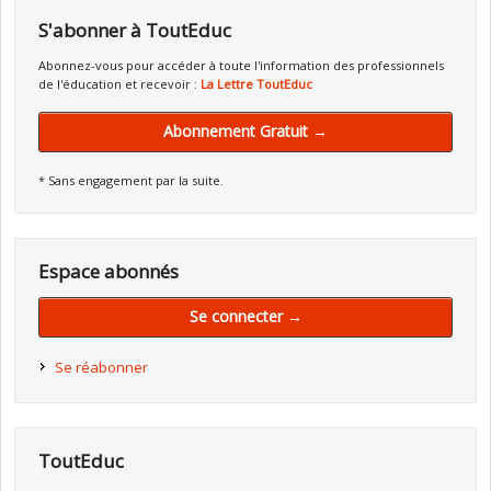
S'abonner à ToutEduc
Abonnez-vous pour accéder à toute l'information des professionnels
de l'éducation et recevoir :
La Lettre ToutEduc
Abonnement Gratuit →
* Sans engagement par la suite.
Espace abonnés
Se connecter →
Se réabonner
ToutEduc