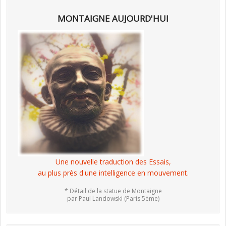
MONTAIGNE AUJOURD'HUI
Une nouvelle traduction des Essais,
au plus près d'une intelligence en mouvement.
* Détail de la statue de Montaigne
par Paul Landowski (Paris 5ème)