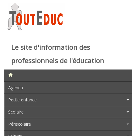
Le site d'information des
professionnels de l'éducation
Agenda
Petite enfance
Scolaire
Périscolaire