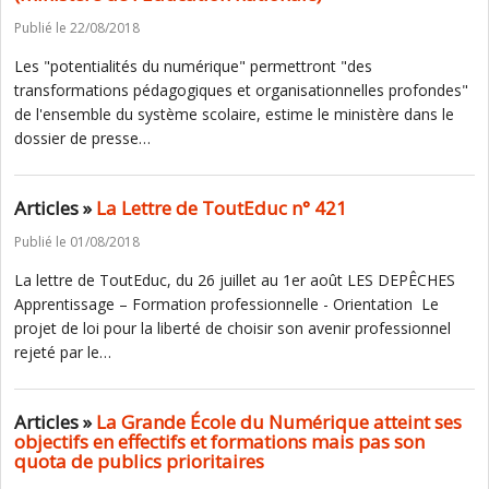
Publié le 22/08/2018
Les "potentialités du numérique" permettront "des
transformations pédagogiques et organisationnelles profondes"
de l'ensemble du système scolaire, estime le ministère dans le
dossier de presse…
Articles »
La Lettre de ToutEduc n° 421
Publié le 01/08/2018
La lettre de ToutEduc, du 26 juillet au 1er août LES DEPÊCHES
Apprentissage – Formation professionnelle - Orientation Le
projet de loi pour la liberté de choisir son avenir professionnel
rejeté par le…
Articles »
La Grande École du Numérique atteint ses
objectifs en effectifs et formations mais pas son
quota de publics prioritaires