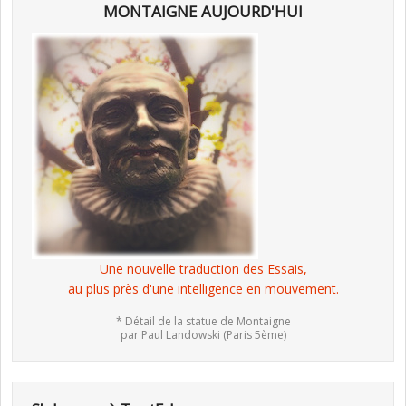
MONTAIGNE AUJOURD'HUI
Une nouvelle traduction des Essais,
au plus près d'une intelligence en mouvement.
* Détail de la statue de Montaigne
par Paul Landowski (Paris 5ème)