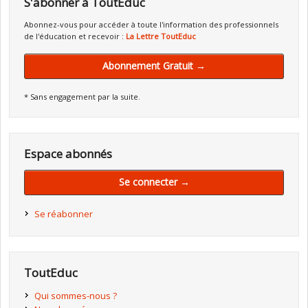
S'abonner à ToutEduc
Abonnez-vous pour accéder à toute l'information des professionnels
de l'éducation et recevoir :
La Lettre ToutEduc
Abonnement Gratuit →
* Sans engagement par la suite.
Espace abonnés
Se connecter →
Se réabonner
ToutEduc
Qui sommes-nous ?