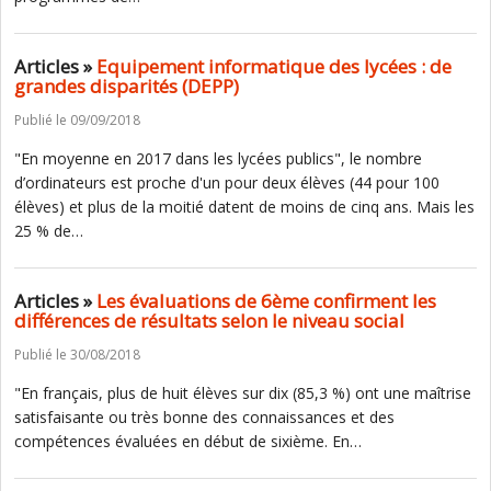
Articles »
Equipement informatique des lycées : de
grandes disparités (DEPP)
Publié le 09/09/2018
"En moyenne en 2017 dans les lycées publics", le nombre
d’ordinateurs est proche d'un pour deux élèves (44 pour 100
élèves) et plus de la moitié datent de moins de cinq ans. Mais les
25 % de…
Articles »
Les évaluations de 6ème confirment les
différences de résultats selon le niveau social
Publié le 30/08/2018
"En français, plus de huit élèves sur dix (85,3 %) ont une maîtrise
satisfaisante ou très bonne des connaissances et des
compétences évaluées en début de sixième. En…