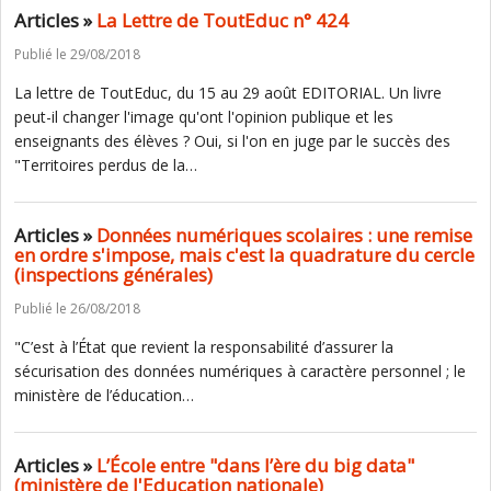
Articles »
La Lettre de ToutEduc n° 424
Publié le 29/08/2018
La lettre de ToutEduc, du 15 au 29 août EDITORIAL. Un livre
peut-il changer l'image qu'ont l'opinion publique et les
enseignants des élèves ? Oui, si l'on en juge par le succès des
"Territoires perdus de la…
Articles »
Données numériques scolaires : une remise
en ordre s'impose, mais c'est la quadrature du cercle
(inspections générales)
Publié le 26/08/2018
"C’est à l’État que revient la responsabilité d’assurer la
sécurisation des données numériques à caractère personnel ; le
ministère de l’éducation…
Articles »
L’École entre "dans l’ère du big data"
(ministère de l'Education nationale)