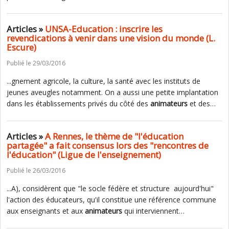
Articles »
UNSA-Education : inscrire les
revendications à venir dans une vision du monde (L.
Escure)
Publié le 29/03/2016
...gnement agricole, la culture, la santé avec les instituts de
jeunes aveugles notamment. On a aussi une petite implantation
dans les établissements privés du côté des
animateurs
et des…
Articles »
A Rennes, le thème de "l'éducation
partagée" a fait consensus lors des "rencontres de
l'éducation" (Ligue de l'enseignement)
Publié le 26/03/2016
...A), considèrent que "le socle fédère et structure aujourd'hui"
l'action des éducateurs, qu'il constitue une référence commune
aux enseignants et aux
animateurs
qui interviennent…