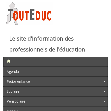
Le site d'information des
professionnels de l'éducation
Agenda
Petite enfance
Scolaire
Périscolaire