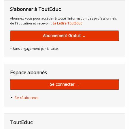
S'abonner à ToutEduc
Abonnez-vous pour accéder à toute l'information des professionnels
de l'éducation et recevoir :
La Lettre ToutEduc
Abonnement Gratuit →
* Sans engagement par la suite.
Espace abonnés
Se connecter →
Se réabonner
ToutEduc