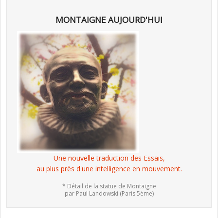
MONTAIGNE AUJOURD'HUI
Une nouvelle traduction des Essais,
au plus près d'une intelligence en mouvement.
* Détail de la statue de Montaigne
par Paul Landowski (Paris 5ème)