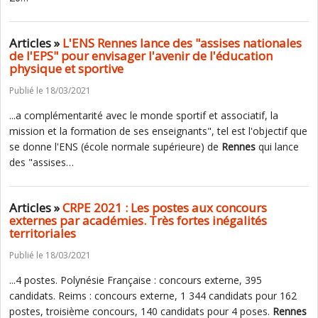
Articles »
L'ENS Rennes lance des "assises nationales
de l'EPS" pour envisager l'avenir de l'éducation
physique et sportive
Publié le 18/03/2021
...a complémentarité avec le monde sportif et associatif, la
mission et la formation de ses enseignants", tel est l'objectif que
se donne l'ENS (école normale supérieure) de
Rennes
qui lance
des "assises…
Articles »
CRPE 2021 : Les postes aux concours
externes par académies. Très fortes inégalités
territoriales
Publié le 18/03/2021
...4 postes. Polynésie Française : concours externe, 395
candidats. Reims : concours externe, 1 344 candidats pour 162
postes, troisième concours, 140 candidats pour 4 poses.
Rennes