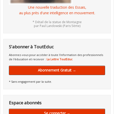
Une nouvelle traduction des Essais,
au plus près d'une intelligence en mouvement.
* Détail de la statue de Montaigne
par Paul Landowski (Paris 5ème)
S'abonner à ToutEduc
Abonnez-vous pour accéder à toute l'information des professionnels
de l'éducation et recevoir :
La Lettre ToutEduc
Abonnement Gratuit →
* Sans engagement par la suite.
Espace abonnés
Se connecter →