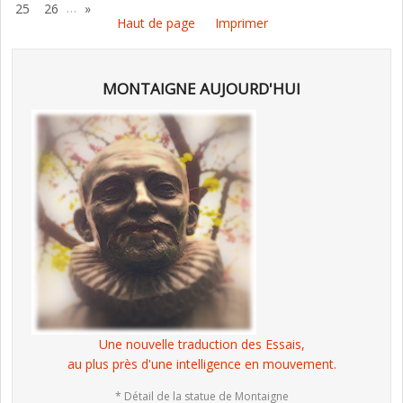
…
25
26
»
Haut de page
Imprimer
MONTAIGNE AUJOURD'HUI
Une nouvelle traduction des Essais,
au plus près d'une intelligence en mouvement.
* Détail de la statue de Montaigne