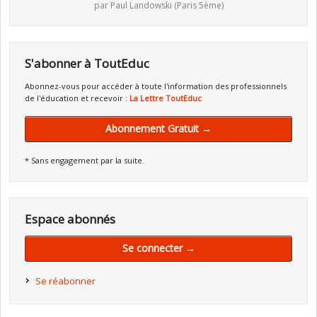
par Paul Landowski (Paris 5ème)
S'abonner à ToutEduc
Abonnez-vous pour accéder à toute l'information des professionnels
de l'éducation et recevoir :
La Lettre ToutEduc
Abonnement Gratuit →
* Sans engagement par la suite.
Espace abonnés
Se connecter →
Se réabonner