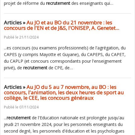
projet de réforme du
recrutement
des enseignants qui…
Articles »
Au JO et au BO du 21 novembre : les
concours de l'EN et de J&S, l'ONISEP, A. Genetet...
Publié le 21/11/2024
...es concours (ou examens professionnels) de l'agrégation, du
CAPES (y compris Mayotte et Guyane), du CAPEPS, du CAPET,
du CAPLP (et concours correspondants pour l'enseignement
privé), de
recrutement
de CPE, de…
Articles »
Au JO du 5 au 7 novembre, au BO : les
concours, l'animation, les deux heures de sport au
collège, le CEE, les concours généraux
Publié le 07/11/2024
...
recrutement
de l'Education nationale est prolongée jusqu'au
jeudi 21 novembre 2024, pour les personnels enseignants du
second degré, les personnels d'éducation et les psychologues