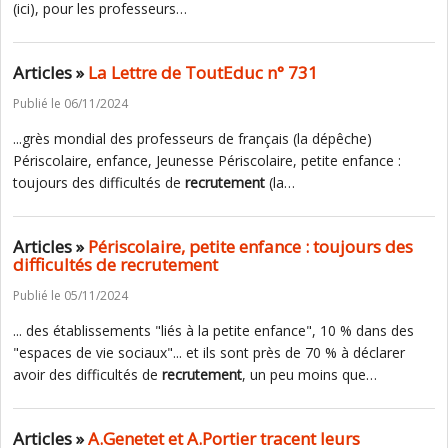
(ici), pour les professeurs…
Articles »
La Lettre de ToutEduc n° 731
Publié le 06/11/2024
...grès mondial des professeurs de français (la dépêche)
Périscolaire, enfance, Jeunesse Périscolaire, petite enfance :
toujours des difficultés de
recrutement
(la…
Articles »
Périscolaire, petite enfance : toujours des
difficultés de recrutement
Publié le 05/11/2024
... des établissements "liés à la petite enfance", 10 % dans des
"espaces de vie sociaux"... et ils sont près de 70 % à déclarer
avoir des difficultés de
recrutement
, un peu moins que…
Articles »
A.Genetet et A.Portier tracent leurs