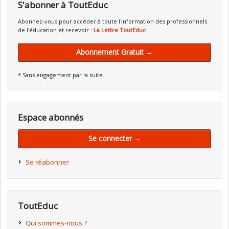
S'abonner à ToutEduc
Abonnez-vous pour accéder à toute l'information des professionnels
de l'éducation et recevoir :
La Lettre ToutEduc
Abonnement Gratuit →
* Sans engagement par la suite.
Espace abonnés
Se connecter →
Se réabonner
ToutEduc
Qui sommes-nous ?