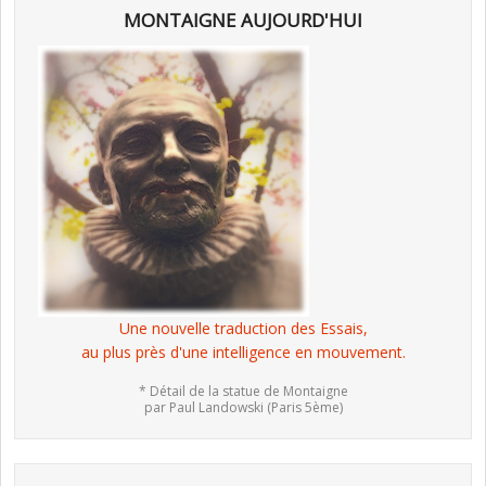
MONTAIGNE AUJOURD'HUI
Une nouvelle traduction des Essais,
au plus près d'une intelligence en mouvement.
* Détail de la statue de Montaigne
par Paul Landowski (Paris 5ème)