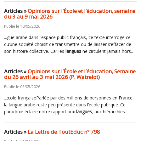
Articles »
Opinions sur l’École et l’éducation, semaine
du 3 au 9 mai 2026
Publié le 10/05/2026
...gue arabe dans l’espace public français, ce texte interroge ce
qu’une société choisit de transmettre ou de laisser s’effacer de
son histoire collective. Car les
langues
ne circulent jamais hors…
Articles »
Opinions sur l’École et l’éducation, Semaine
du 26 avril au 3 mai 2026 (P. Watrelot)
Publié le 03/05/2026
...;cole françaiseParlée par des millions de personnes en France,
la langue arabe reste peu présente dans l’école publique. Ce
paradoxe éclaire notre rapport aux
langues
, aux hiérarchies…
Articles »
La Lettre de ToutEduc n° 798