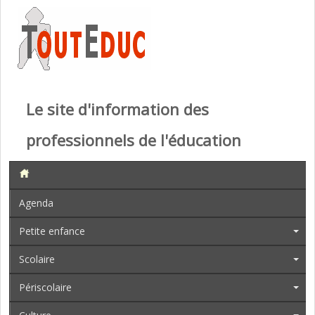
Le site d'information des
professionnels de l'éducation
Agenda
Petite enfance
Scolaire
Périscolaire