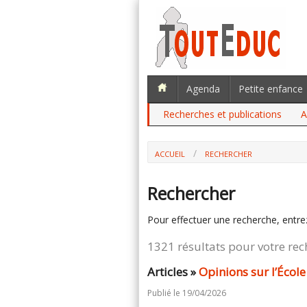
Agenda
Petite enfance
Recherches et publications
A
ACCUEIL
RECHERCHER
Rechercher
Pour effectuer une recherche, entre
1321 résultats pour votre re
Articles »
Opinions sur l’École
Publié le 19/04/2026