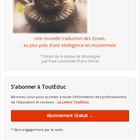
Une nouvelle traduction des Essais,
au plus près d'une intelligence en mouvement.
* Détail de la statue de Montaigne
par Paul Landowski (Paris 5ème)
S'abonner à ToutEduc
Abonnez-vous pour accéder à toute l'information des professionnels
de l'éducation et recevoir :
La Lettre ToutEduc
Abonnement Gratuit →
* Sans engagement par la suite.