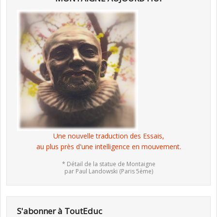
Une nouvelle traduction des Essais,
au plus près d'une intelligence en mouvement.
* Détail de la statue de Montaigne
par Paul Landowski (Paris 5ème)
S'abonner à ToutEduc