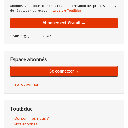
Abonnez-vous pour accéder à toute l'information des professionnels
de l'éducation et recevoir :
La Lettre ToutEduc
Abonnement Gratuit →
* Sans engagement par la suite.
Espace abonnés
Se connecter →
Se réabonner
ToutEduc
Qui sommes-nous ?
Nos abonnés