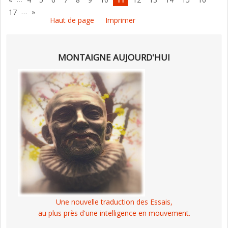
…
17
»
Haut de page
Imprimer
MONTAIGNE AUJOURD'HUI
Une nouvelle traduction des Essais,
au plus près d'une intelligence en mouvement.