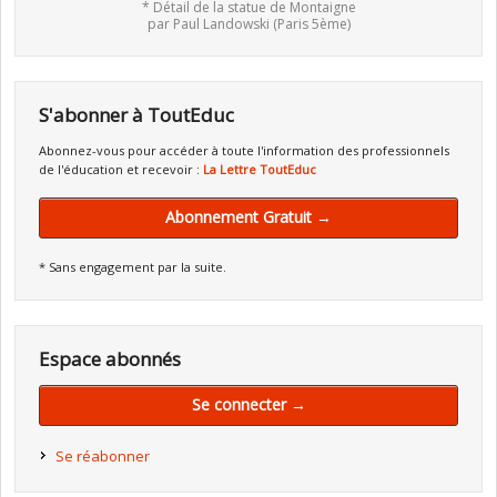
* Détail de la statue de Montaigne
par Paul Landowski (Paris 5ème)
S'abonner à ToutEduc
Abonnez-vous pour accéder à toute l'information des professionnels
de l'éducation et recevoir :
La Lettre ToutEduc
Abonnement Gratuit →
* Sans engagement par la suite.
Espace abonnés
Se connecter →
Se réabonner