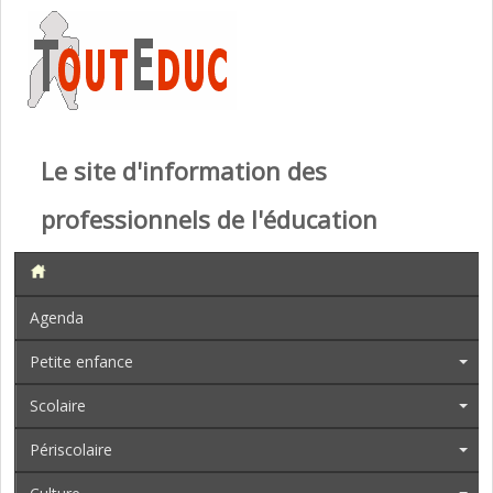
Le site d'information des
professionnels de l'éducation
Agenda
Petite enfance
Scolaire
Périscolaire