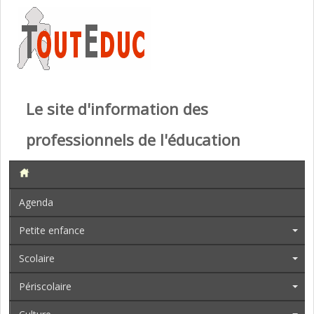
Le site d'information des
professionnels de l'éducation
Agenda
Petite enfance
Scolaire
Périscolaire