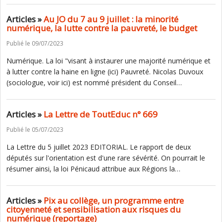
Articles »
Au JO du 7 au 9 juillet : la minorité
numérique, la lutte contre la pauvreté, le budget
Publié le 09/07/2023
Numérique. La loi "visant à instaurer une majorité numérique et
à lutter contre la haine en ligne (ici) Pauvreté. Nicolas Duvoux
(sociologue, voir ici) est nommé président du Conseil…
Articles »
La Lettre de ToutEduc n° 669
Publié le 05/07/2023
La Lettre du 5 juillet 2023 EDITORIAL. Le rapport de deux
députés sur l'orientation est d'une rare sévérité. On pourrait le
résumer ainsi, la loi Pénicaud attribue aux Régions la…
Articles »
Pix au collège, un programme entre
citoyenneté et sensibilisation aux risques du
numérique (reportage)