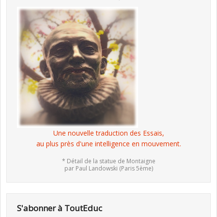
Une nouvelle traduction des Essais,
au plus près d'une intelligence en mouvement.
* Détail de la statue de Montaigne
par Paul Landowski (Paris 5ème)
S'abonner à ToutEduc