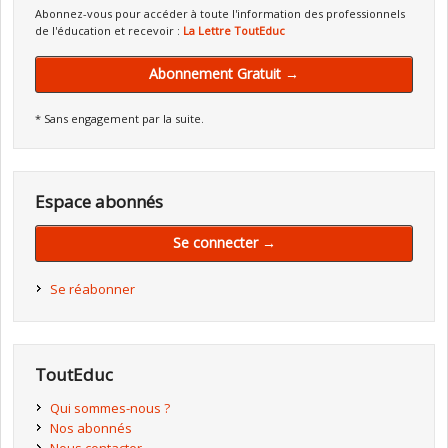
Abonnez-vous pour accéder à toute l'information des professionnels
de l'éducation et recevoir :
La Lettre ToutEduc
Abonnement Gratuit →
* Sans engagement par la suite.
Espace abonnés
Se connecter →
Se réabonner
ToutEduc
Qui sommes-nous ?
Nos abonnés
Nous contacter