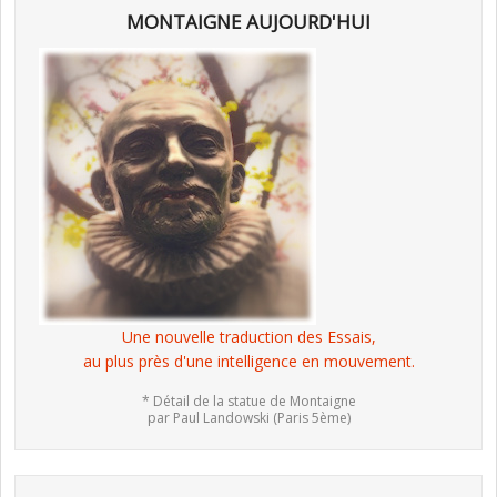
MONTAIGNE AUJOURD'HUI
Une nouvelle traduction des Essais,
au plus près d'une intelligence en mouvement.
* Détail de la statue de Montaigne
par Paul Landowski (Paris 5ème)