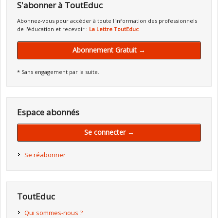
S'abonner à ToutEduc
Abonnez-vous pour accéder à toute l'information des professionnels
de l'éducation et recevoir :
La Lettre ToutEduc
Abonnement Gratuit →
* Sans engagement par la suite.
Espace abonnés
Se connecter →
Se réabonner
ToutEduc
Qui sommes-nous ?