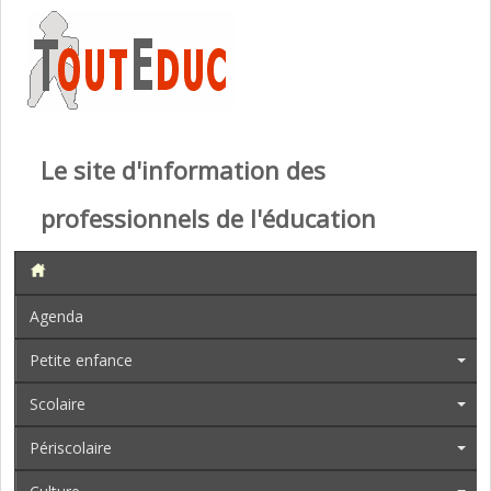
Le site d'information des
professionnels de l'éducation
Agenda
Petite enfance
Scolaire
Périscolaire