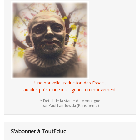
Une nouvelle traduction des Essais,
au plus près d'une intelligence en mouvement.
* Détail de la statue de Montaigne
par Paul Landowski (Paris 5ème)
S'abonner à ToutEduc