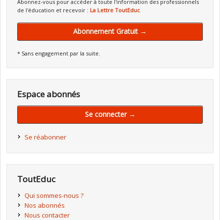
Abonnez-vous pour accéder à toute l'information des professionnels
de l'éducation et recevoir :
La Lettre ToutEduc
Abonnement Gratuit →
* Sans engagement par la suite.
Espace abonnés
Se connecter →
Se réabonner
ToutEduc
Qui sommes-nous ?
Nos abonnés
Nous contacter