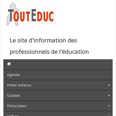
Le site d'information des
professionnels de l'éducation
Agenda
Petite enfance
Scolaire
Périscolaire