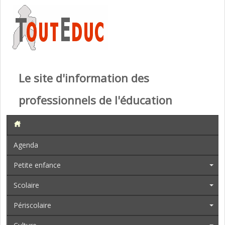
Le site d'information des
professionnels de l'éducation
Agenda
Petite enfance
Scolaire
Périscolaire