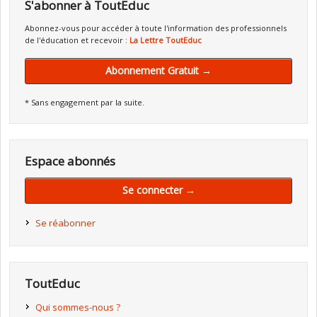
S'abonner à ToutEduc
Abonnez-vous pour accéder à toute l'information des professionnels
de l'éducation et recevoir :
La Lettre ToutEduc
Abonnement Gratuit →
* Sans engagement par la suite.
Espace abonnés
Se connecter →
Se réabonner
ToutEduc
Qui sommes-nous ?