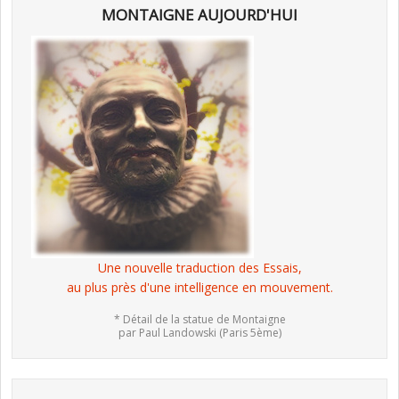
MONTAIGNE AUJOURD'HUI
Une nouvelle traduction des Essais,
au plus près d'une intelligence en mouvement.
* Détail de la statue de Montaigne
par Paul Landowski (Paris 5ème)