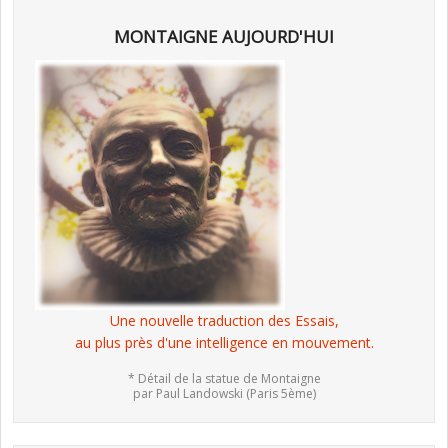
MONTAIGNE AUJOURD'HUI
Une nouvelle traduction des Essais,
au plus près d'une intelligence en mouvement.
* Détail de la statue de Montaigne
par Paul Landowski (Paris 5ème)