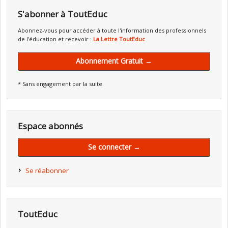
S'abonner à ToutEduc
Abonnez-vous pour accéder à toute l'information des professionnels
de l'éducation et recevoir :
La Lettre ToutEduc
Abonnement Gratuit →
* Sans engagement par la suite.
Espace abonnés
Se connecter →
Se réabonner
ToutEduc