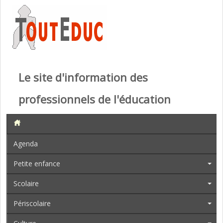
Le site d'information des
professionnels de l'éducation
Agenda
Petite enfance
Scolaire
Périscolaire