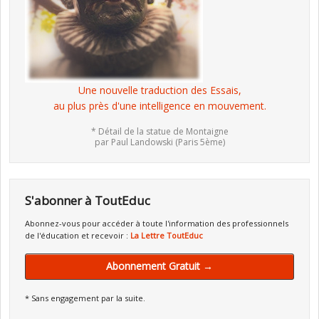
Une nouvelle traduction des Essais,
au plus près d'une intelligence en mouvement.
* Détail de la statue de Montaigne
par Paul Landowski (Paris 5ème)
S'abonner à ToutEduc
Abonnez-vous pour accéder à toute l'information des professionnels
de l'éducation et recevoir :
La Lettre ToutEduc
Abonnement Gratuit →
* Sans engagement par la suite.