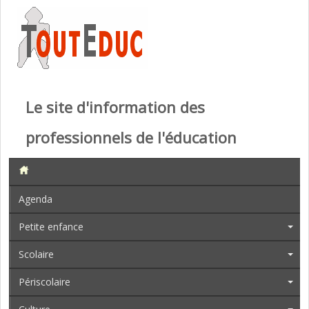
Le site d'information des
professionnels de l'éducation
Agenda
Petite enfance
Scolaire
Périscolaire