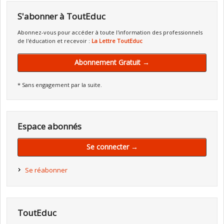
S'abonner à ToutEduc
Abonnez-vous pour accéder à toute l'information des professionnels
de l'éducation et recevoir :
La Lettre ToutEduc
Abonnement Gratuit →
* Sans engagement par la suite.
Espace abonnés
Se connecter →
Se réabonner
ToutEduc