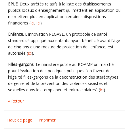
EPLE
. Deux arrêtés relatifs à la liste des établissements
publics locaux d'enseignement qui mettent en application ou
ne mettent plus en application certaines dispositions
financières (
ici
,
ici
).
Enfance
. L'innovation PEGASE, un protocole de santé
standardisé appliqué aux enfants ayant bénéficié avant l'âge
de cinq ans d'une mesure de protection de l'enfance, est
autorisée (
ici
).
Filles-garçons
. Le ministère publie au BOAMP un marché
pour l'évaluation des politiques publiques "en faveur de
l'égalité filles-garçons de la déconstruction des stéréotypes
de genre et de la prévention des violences sexistes et
sexuelles dans les temps péri et extra-scolaires" (
ici
).
« Retour
Haut de page
Imprimer