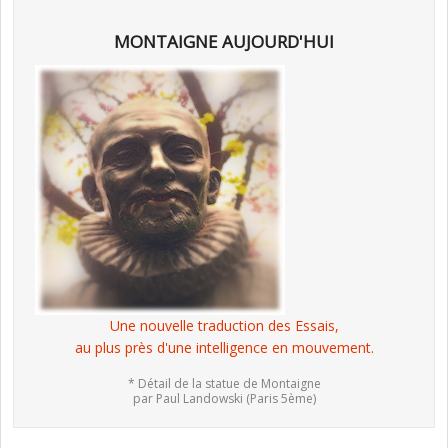
MONTAIGNE AUJOURD'HUI
Une nouvelle traduction des Essais,
au plus près d'une intelligence en mouvement.
* Détail de la statue de Montaigne
par Paul Landowski (Paris 5ème)