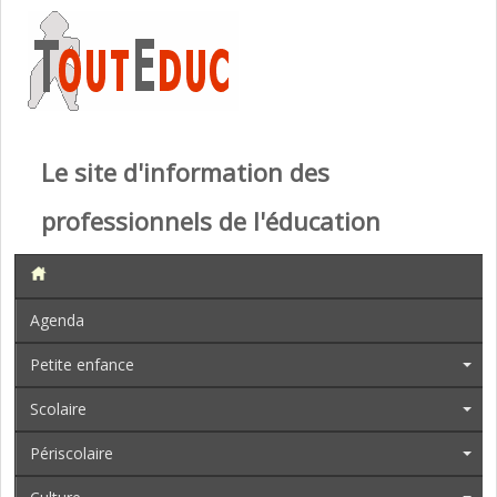
Le site d'information des
professionnels de l'éducation
Agenda
Petite enfance
Scolaire
Périscolaire