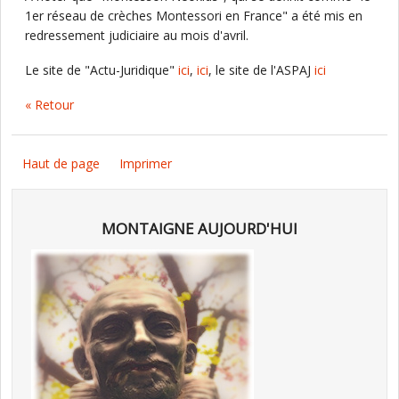
1er réseau de crèches Montessori en France" a été mis en
redressement judiciaire au mois d'avril.
Le site de "Actu-Juridique"
ici
,
ici
, le site de l'ASPAJ
ici
« Retour
Haut de page
Imprimer
MONTAIGNE AUJOURD'HUI