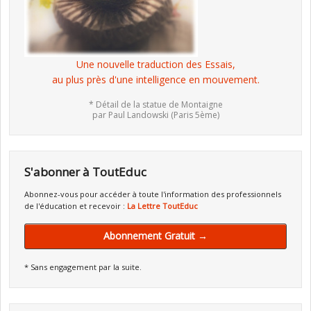
Une nouvelle traduction des Essais,
au plus près d'une intelligence en mouvement.
* Détail de la statue de Montaigne
par Paul Landowski (Paris 5ème)
S'abonner à ToutEduc
Abonnez-vous pour accéder à toute l'information des professionnels
de l'éducation et recevoir :
La Lettre ToutEduc
Abonnement Gratuit →
* Sans engagement par la suite.